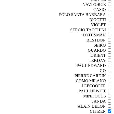
NAVIFORCE
CASIO
POLO SANTA BARBARA
BIGOTTI
VIOLET
SERGIO TACCHINI
LOTUSMAN
BESTDON
SEIKO
GUARDO
ORIENT
TEKDAY
PAUL EDWARD
GO
PIERRE CARDIN
COMO MILANO
LEECOOPER
PAUL HEWITT
MINIFOCUS
SANDA
ALAIN DELON
CITIZEN