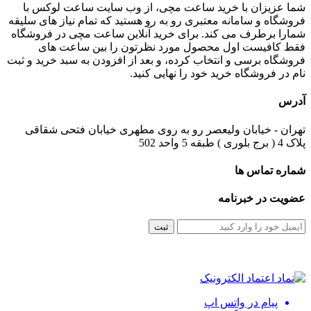
شما عزیزان با خرید ساعت مچی، از وب سایت ساعت لوکس با
فروشگاه و سامانه معتبری رو به رو هستید که تمام نیاز های سلیقه
شمارا برطرف می کند. برای خرید آنلاین ساعت مچی در فروشگاه
فقط کافیست اول محصول مورد نظرتون را بین ساعت های
فروشگاه برسی و انتخاب کرده، و بعد از افزودن به سبد خرید و ثبت
نام در فروشگاه خرید خود را نهایی کنید.
آدرس
تهران - خیابان ولیعصر رو به روی مطهری خیابان فتحی شقاقی
پلاک 4 ( برج بلوری ) طبقه 5 واحد 502
شماره تماس ها
عضویت در خبرنامه
ثبت
پیام در واتس اپ