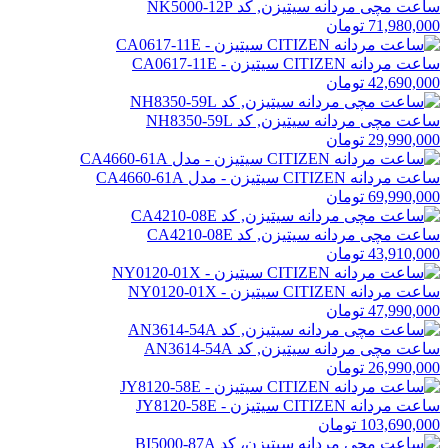
ساعت مچی مردانه سیتیزن, کد NK5000-12P
71,980,000 تومان
ساعت مردانه CITIZEN سیتیزن - CA0617-11E
42,690,000 تومان
ساعت مچی مردانه سیتیزن, کد NH8350-59L
29,990,000 تومان
ساعت مردانه CITIZEN سیتیزن - مدل CA4660-61A
69,990,000 تومان
ساعت مچی مردانه سیتیزن, کد CA4210-08E
43,910,000 تومان
ساعت مردانه CITIZEN سیتیزن - NY0120-01X
47,990,000 تومان
ساعت مچی مردانه سیتیزن, کد AN3614-54A
26,990,000 تومان
ساعت مردانه CITIZEN سیتیزن - JY8120-58E
103,690,000 تومان