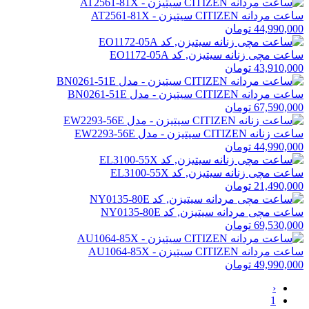
ساعت مردانه CITIZEN سیتیزن - AT2561-81X
44,990,000 تومان
ساعت مچی زنانه سیتیزن, کد EO1172-05A
43,910,000 تومان
ساعت مردانه CITIZEN سیتیزن - مدل BN0261-51E
67,590,000 تومان
ساعت زنانه CITIZEN سیتیزن - مدل EW2293-56E
44,990,000 تومان
ساعت مچی زنانه سیتیزن, کد EL3100-55X
21,490,000 تومان
ساعت مچی مردانه سیتیزن, کد NY0135-80E
69,530,000 تومان
ساعت مردانه CITIZEN سیتیزن - AU1064-85X
49,990,000 تومان
‹
1