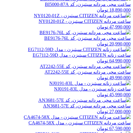
ساعت مچی مردانه سیتیزن، کد BI5000-87A
18,890,000 تومان
ساعت مردانه CITIZEN سیتیزن - NY0120-01Z
47,990,000 تومان
ساعت مچی مردانه سیتیزن, کد BE9176-76L
20,990,000 تومان
ساعت زنانه CITIZEN سیتیزن - مدل EG7112-59D
64,990,000 تومان
ساعت مچی مردانه سیتیزن, کد AT2242-55E
49,990,000 تومان
ساعت زنانه سیتیزن - مدل NJ0191-83L
45,990,000 تومان
ساعت مچی مردانه سیتیزن، کد AN3681-57E
27,000,000 تومان
ساعت مردانه CITIZEN سیتیزن - مدل CA4674-58X
67,590,000 تومان