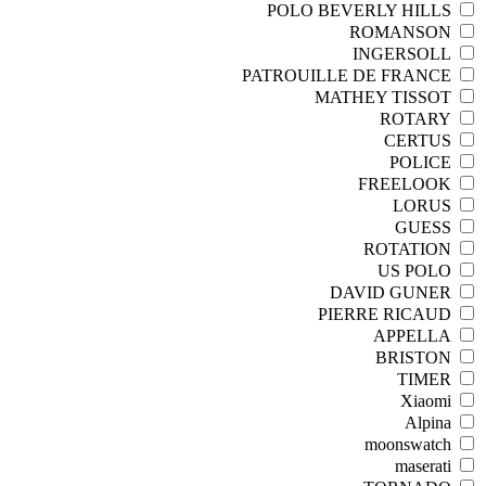
POLO BEVERLY HILLS
ROMANSON
INGERSOLL
PATROUILLE DE FRANCE
MATHEY TISSOT
ROTARY
CERTUS
POLICE
FREELOOK
LORUS
GUESS
ROTATION
US POLO
DAVID GUNER
PIERRE RICAUD
APPELLA
BRISTON
TIMER
Xiaomi
Alpina
moonswatch
maserati