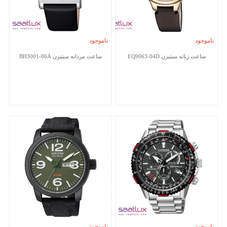
ناموجود
ناموجود
ساعت زنانه سیتیزن EQ9063-04D
ساعت مردانه سیتیزن BH3001-06A
ناموجود
ناموجود