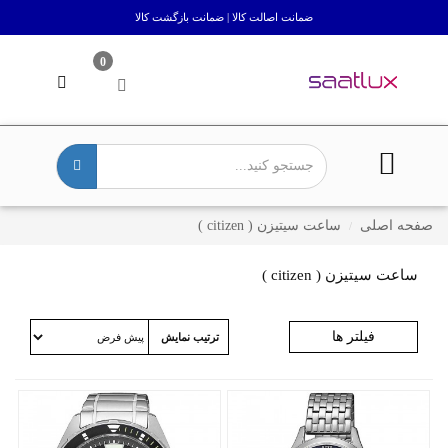
ضمانت اصالت کالا | ضمانت بازگشت کالا
0
صفحه اصلی
ساعت سیتیزن ( citizen )
ساعت سیتیزن ( citizen )
فیلتر ها
ترتیب نمایش