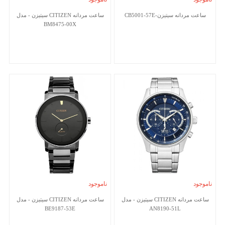
ساعت مردانه سیتیزن-CB5001-57E
ساعت مردانه CITIZEN سیتیزن - مدل
BM8475-00X
ناموجود
ناموجود
ساعت مردانه CITIZEN سیتیزن - مدل
ساعت مردانه CITIZEN سیتیزن - مدل
BE9187-53E
AN8190-51L