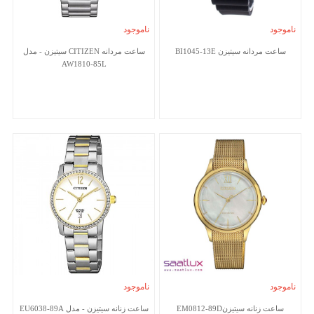
ناموجود
ناموجود
ساعت مردانه سیتیزن BI1045-13E
ساعت مردانه CITIZEN سیتیزن - مدل
AW1810-85L
ناموجود
ناموجود
ساعت زنانه سیتیزنEM0812-89D
ساعت زنانه سیتیزن - مدل EU6038-89A