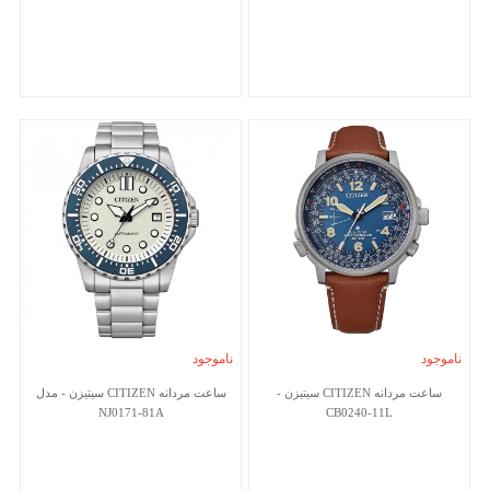
ناموجود
ناموجود
ساعت مردانه CITIZEN سیتیزن -
ساعت مردانه CITIZEN سیتیزن - مدل
NJ0171-81A
CB0240-11L