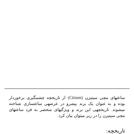
ساعتهای مچی سیتیزن (Citizen) از تاریخچه چشمگیری برخوردار
بوده و به عنوان یک برند پیشرو در عرصهی ساعتسازی شناخته
میشوند. تاریخچهی این برند و ویژگیهای منحصر به فرد ساعتهای
مچی سیتیزن را در زیر میتوان بیان کرد:
تاریخچه: