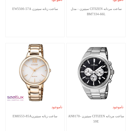
ساعت مردانه CITIZEN سیتیزن - مدل
ساعت زنانه سیتیزن EW5500-57A
BM7334-66L
ناموجود
ناموجود
ساعت مردانه CITIZEN سیتیزن AN8170-
ساعت زنانه سیتیزنEM0553-85A
59E