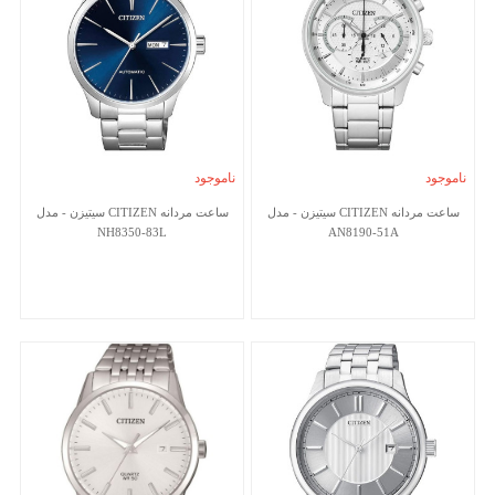
ناموجود
ناموجود
ساعت مردانه CITIZEN سیتیزن - مدل
ساعت مردانه CITIZEN سیتیزن - مدل
NH8350-83L
AN8190-51A