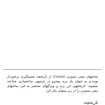
ساعتهای مچی سیتیزن (Citizen) از تاریخچه چشمگیری برخوردار
بوده و به عنوان یک برند پیشرو در عرصهی ساعتسازی شناخته
میشوند. تاریخچهی این برند و ویژگیهای منحصر به فرد ساعتهای
مچی سیتیزن را در زیر میتوان بیان کرد:
تاریخچه: