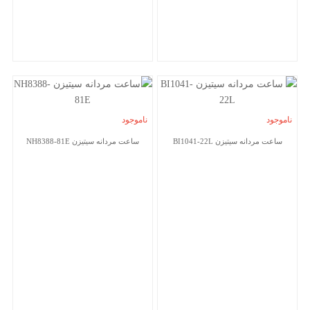
ناموجود
ناموجود
ساعت مردانه سیتیزن BI1041-22L
ساعت مردانه سیتیزن NH8388-81E