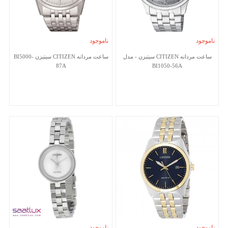
ناموجود
ناموجود
ساعت مردانه CITIZEN سیتیزن - مدل
ساعت مردانه CITIZEN سیتیزن BI5000-
87A
BI1050-56A
ناموجود
ناموجود