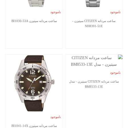
ناموجود
ناموجود
ساعت مردانه CITIZEN سیتیزن -
ساعت مردانه سیتیزن BI1030-53A
NH8391-51E
ناموجود
ساعت مردانه CITIZEN سیتیزن - مدل
BM8533-13E
ناموجود
ساعت مردانه سیتیزن BI1041-14X