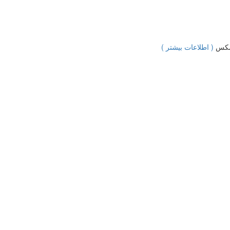
( اطلاعات بیشتر )