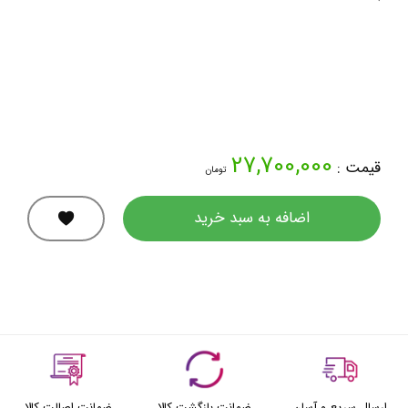
27,700,000
قیمت :
تومان
اضافه به سبد خرید
ارسال سریع و آسان
ضمانت بازگشت کالا
ضمانت اصالت کالا