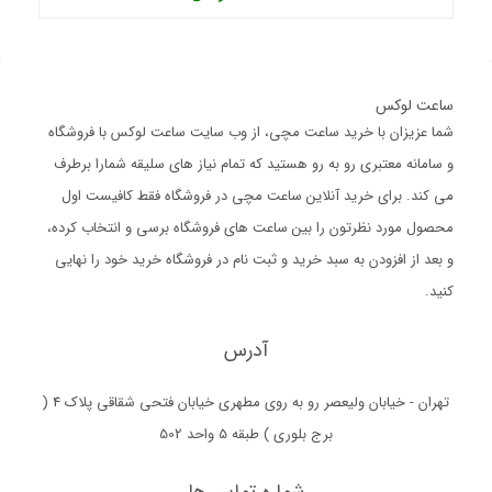
ساعت لوکس
شما عزیزان با خرید ساعت مچی، از وب سایت ساعت لوکس با فروشگاه
و سامانه معتبری رو به رو هستید که تمام نیاز های سلیقه شمارا برطرف
می کند. برای خرید آنلاین ساعت مچی در فروشگاه فقط کافیست اول
محصول مورد نظرتون را بین ساعت های فروشگاه برسی و انتخاب کرده،
و بعد از افزودن به سبد خرید و ثبت نام در فروشگاه خرید خود را نهایی
کنید.
آدرس
تهران - خیابان ولیعصر رو به روی مطهری خیابان فتحی شقاقی پلاک 4 (
برج بلوری ) طبقه 5 واحد 502
شماره تماس ها