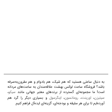
به دنبال ساعتی هستید که هم شیک، هم بادوام و هم مقرون‌به‌صرفه
باشد؟ فروشگاه ساعت لوکس بهشت علاقه‌مندان به ساعت‌های مردانه
است! ما مجموعه‌ای گسترده از برندهای معتبر جهانی مانند
سیکو
،
سیتیزن
،
اورینت
،
رومانسون
،
اینگرسول
و بسیاری دیگر را گرد هم
آورده‌ایم تا برای هر سلیقه و بودجه‌ای، گزینه‌ای ایده‌آل فراهم کنیم.