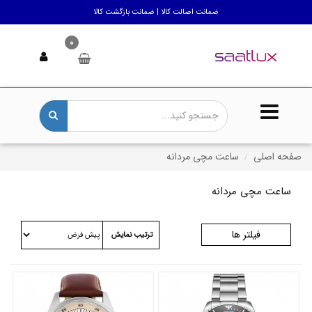
ضمانت اصالت کالا | ضمانت بازگشت کالا
0
صفحه اصلی
ساعت مچی مردانه
ساعت مچی مردانه
فیلتر ها
ترتیب نمایش