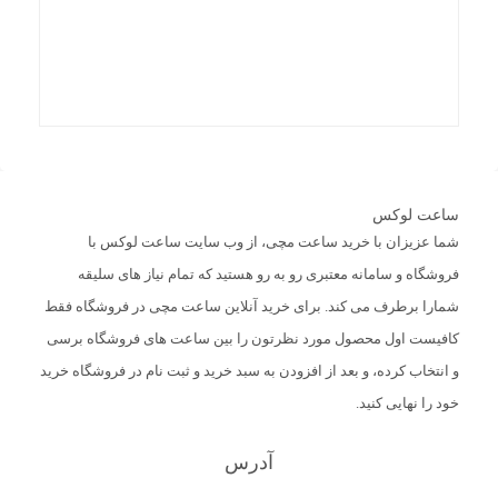
ساعت لوکس
شما عزیزان با خرید ساعت مچی، از وب سایت ساعت لوکس با
فروشگاه و سامانه معتبری رو به رو هستید که تمام نیاز های سلیقه
شمارا برطرف می کند. برای خرید آنلاین ساعت مچی در فروشگاه فقط
کافیست اول محصول مورد نظرتون را بین ساعت های فروشگاه برسی
و انتخاب کرده، و بعد از افزودن به سبد خرید و ثبت نام در فروشگاه خرید
خود را نهایی کنید.
آدرس