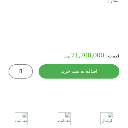
بیشتر )
71,700,000
قیمت :
تومان
اضافه به سبد خرید