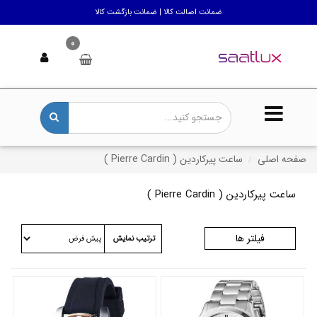
ضمانت اصالت کالا | ضمانت بازگشت کالا
0
صفحه اصلی
ساعت پیرکاردین ( Pierre Cardin )
ساعت پیرکاردین ( Pierre Cardin )
فیلتر ها
ترتیب نمایش