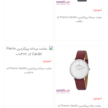
ناموجود
ساعت مردانه پیرکاردین Pierre Cardin کد
009240
ناموجود
ساعت مردانه پیرکاردین Pierre Cardin کد
0010477
ناموجود
ساعت زنانه پیرکاردین Pierre Cardin کد