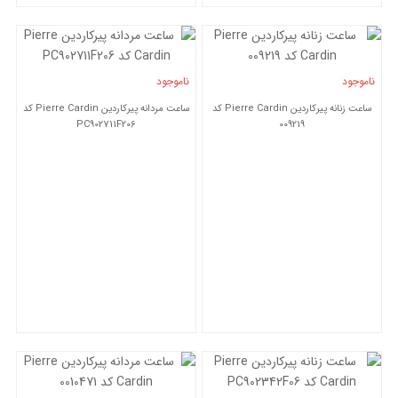
ناموجود
ناموجود
ساعت زنانه پیرکاردین Pierre Cardin کد
ساعت مردانه پیرکاردین Pierre Cardin کد
PC902711F206
009219