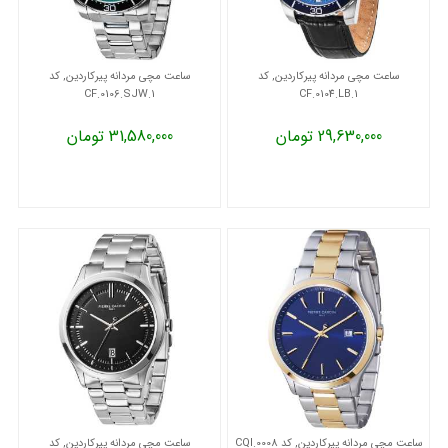
ساعت مچی مردانه پیرکاردین, کد
ساعت مچی مردانه پیرکاردین, کد
CF.0106.SJW.1
CF.0104.LB.1
29,630,000 تومان
31,580,000 تومان
ساعت مچی مردانه پیرکاردین, کد CQI.0008
ساعت مچی مردانه پیرکاردین, کد