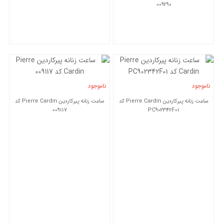
009290
ناموجود
ناموجود
ساعت زنانه پیرکاردین Pierre Cardin کد
ساعت زنانه پیرکاردین Pierre Cardin کد
009117
PC902342F01