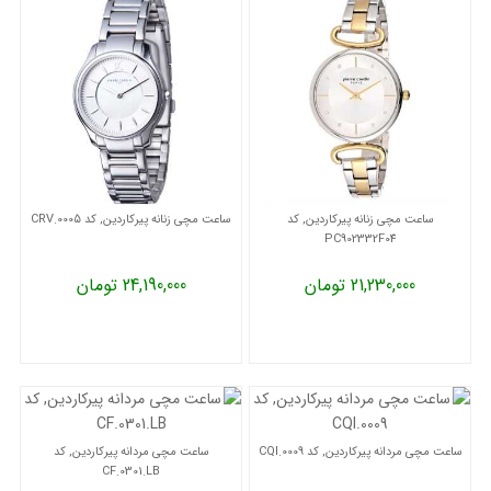
ساعت مچی زنانه پیرکاردین, کد
ساعت مچی زنانه پیرکاردین, کد CRV.0005
PC902332F04
21,230,000 تومان
24,190,000 تومان
ساعت مچی مردانه پیرکاردین, کد CQI.0009
ساعت مچی مردانه پیرکاردین, کد
CF.0301.LB