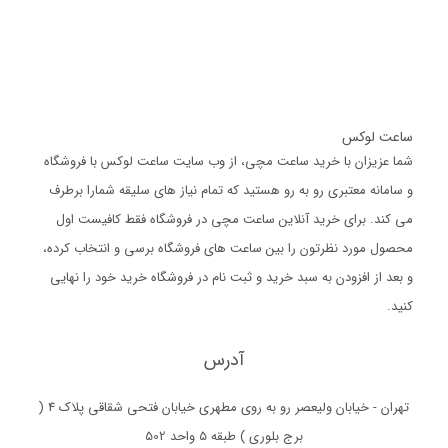
ساعت لوکس
شما عزیزان با خرید ساعت مچی، از وب سایت ساعت لوکس با فروشگاه
و سامانه معتبری رو به رو هستید که تمام نیاز های سلیقه شمارا برطرف
می کند. برای خرید آنلاین ساعت مچی در فروشگاه فقط کافیست اول
محصول مورد نظرتون را بین ساعت های فروشگاه برسی و انتخاب کرده،
و بعد از افزودن به سبد خرید و ثبت نام در فروشگاه خرید خود را نهایی
کنید.
آدرس
تهران - خیابان ولیعصر رو به روی مطهری خیابان فتحی شقاقی پلاک 4 (
برج بلوری ) طبقه 5 واحد 502