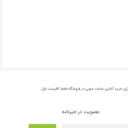
برای خرید آنلاین ساعت مچی در فروشگاه فقط کافیست اول
عضویت در خبرنامه