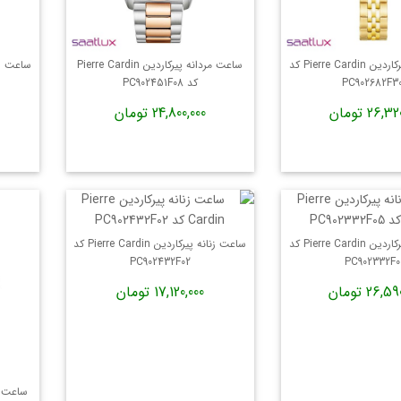
ساعت زنانه پیرکاردین Pierre Cardin کد
ساعت مردانه پیرکاردین Pierre Cardin
PC902682F3
کد PC902451F08
26, تومان
24,800,000 تومان
ساعت زنانه پیرکاردین Pierre Cardin کد
ساعت زنانه پیرکاردین Pierre Cardin کد
PC902432F02
PC902332F
26, تومان
17,120,000 تومان