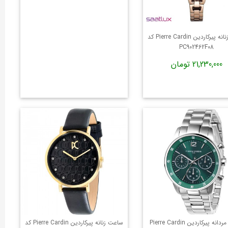
ساعت زنانه پیرکاردین Pierre Cardin کد
PC902462F08
21,230,000 تومان
ساعت مردانه پیرکاردین Pierre Cardin
ساعت زنانه پیرکاردین Pierre Cardin کد