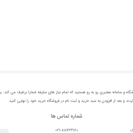
ه و سامانه معتبری رو به رو هستید که تمام نیاز های سلیقه شمارا برطرف می کند. 
 و بعد از افزودن به سبد خرید و ثبت نام در فروشگاه خرید خود را نهایی کنید.
شماره تماس ها
ک
021-88723160