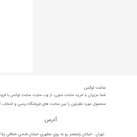
ساعت لوکس
شما عزیزان با خرید ساعت مچی، از وب سایت ساعت لوکس با فروشگا
محصول مورد نظرتون را بین ساعت های فروشگاه برسی و انتخاب کرده،
آدرس
تهران - خیابان ولیعصر رو به روی مطهری خیابان فتحی شقاقی پلا