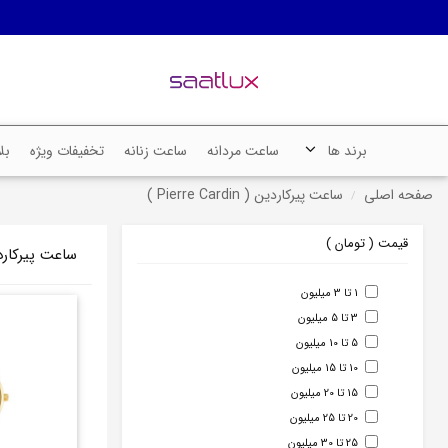
برند ها
ساعت مردانه
ساعت زنانه
تخفیفات ویژه
بل
صفحه اصلی
ساعت پیرکاردین ( Pierre Cardin )
قیمت ( تومان )
ساعت پیرکاردین ( ardin
1 تا 3 میلیون
3 تا 5 میلیون
5 تا 10 میلیون
10 تا 15 میلیون
15 تا 20 میلیون
20 تا 25 میلیون
25 تا 30 میلیون