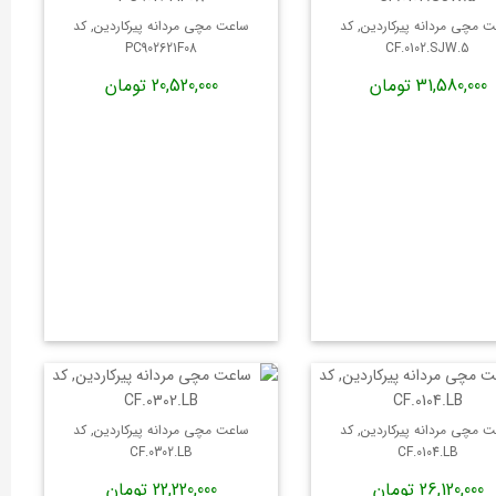
 مچی مردانه پیرکاردین, کد
ساعت مچی مردانه پیرکاردین, کد
PC902621F08
CF.0102.SJW.5
31,580,000 تومان
20,520,000 تومان
 مچی مردانه پیرکاردین, کد
ساعت مچی مردانه پیرکاردین, کد
CF.0302.LB
CF.0104.LB
26,120,000 تومان
22,220,000 تومان