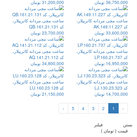
36,750,000 تومان
31,200,000 تومان
ساعت مچی مردانه کاترپیلار،
ساعت مچی مردانه کاترپیلار،
کد AK.149.11.227
کد QB.161.21.131
33,600,000 تومان
23,700,000 تومان
ساعت مچی مردانه کاترپیلار،
ساعت مچی مردانه کاترپیلار،
کد LP.160.21.737
کد AQ.141.21.112
16,950,000 تومان
34,800,000 تومان
ساعت مچی مردانه کاترپیلار،
ساعت مچی مردانه کاترپیلار،
کد LJ.130.23.323
کد LU.160.23.128
14,700,000 تومان
21,150,000 تومان
›
5
4
3
2
1
‹
بستن
فیلتر
قیمت ( تومان )