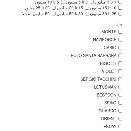
1 تا 3 میلیون
3 تا 5 میلیون
5 تا 10 میلیون
10 تا 15 میلیون
15 تا 20 میلیون
20 تا 25 میلیون
25 تا 30 میلیون
30 تا 50 میلیون
50 میلیون به بالا
برند
MONTE
NAVIFORCE
CASIO
POLO SANTA BARBARA
BIGOTTI
VIOLET
SERGIO TACCHINI
LOTUSMAN
BESTDON
SEIKO
GUARDO
ORIENT
TEKDAY