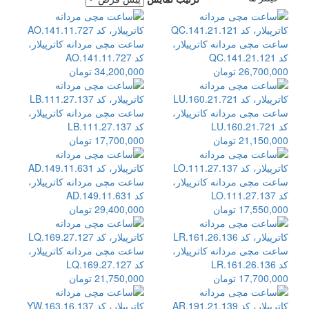
ساعت مچی مردانه کاترپیلار،
ساعت مچی مردانه کاترپیلار،
کد QC.141.21.121
کد AO.141.11.727
26,700,000 تومان
34,200,000 تومان
ساعت مچی مردانه کاترپیلار،
ساعت مچی مردانه کاترپیلار،
کد LU.160.21.721
کد LB.111.27.137
21,150,000 تومان
17,700,000 تومان
ساعت مچی مردانه کاترپیلار،
ساعت مچی مردانه کاترپیلار،
کد LO.111.27.137
کد AD.149.11.631
17,550,000 تومان
29,400,000 تومان
ساعت مچی مردانه کاترپیلار،
ساعت مچی مردانه کاترپیلار،
کد LR.161.26.136
کد LQ.169.27.127
17,700,000 تومان
21,750,000 تومان