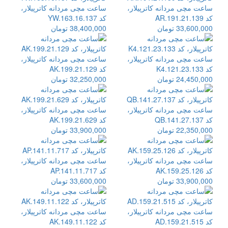
ساعت مچی مردانه کاترپیلار،
ساعت مچی مردانه کاترپیلار،
کد AR.191.21.139
کد YW.163.16.137
33,600,000 تومان
38,400,000 تومان
ساعت مچی مردانه کاترپیلار،
ساعت مچی مردانه کاترپیلار،
کد K4.121.23.133
کد AK.199.21.129
24,450,000 تومان
32,250,000 تومان
ساعت مچی مردانه کاترپیلار،
ساعت مچی مردانه کاترپیلار،
کد QB.141.27.137
کد AK.199.21.629
22,350,000 تومان
33,900,000 تومان
ساعت مچی مردانه کاترپیلار،
ساعت مچی مردانه کاترپیلار،
کد AK.159.25.126
کد AP.141.11.717
33,900,000 تومان
33,600,000 تومان
ساعت مچی مردانه کاترپیلار،
ساعت مچی مردانه کاترپیلار،
کد AD.159.21.515
کد AK.149.11.122