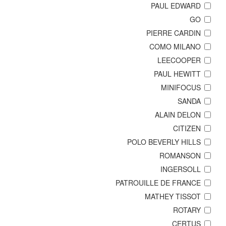
PAUL EDWARD
GO
PIERRE CARDIN
COMO MILANO
LEECOOPER
PAUL HEWITT
MINIFOCUS
SANDA
ALAIN DELON
CITIZEN
POLO BEVERLY HILLS
ROMANSON
INGERSOLL
PATROUILLE DE FRANCE
MATHEY TISSOT
ROTARY
CERTUS