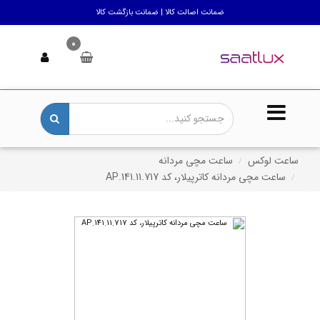
ضمانت اصالت کالا | ضمانت بازگشت کالا
0
ساعت لوکس
ساعت مچی مردانه
ساعت مچی مردانه کاترپیلار، کد AP.141.11.717