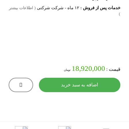
خدمات پس از فروش :
۱۲ ماه - شرکت شرکتی
( اطلاعات بیشتر
)
18,920,000
قیمت :
تومان
اضافه به سبد خرید