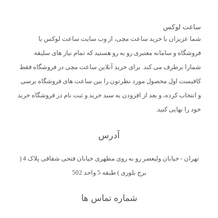
ساعت لوکس
شما عزیزان با خرید ساعت مچی، از وب سایت ساعت لوکس با
فروشگاه و سامانه معتبری رو به رو هستید که تمام نیاز های سلیقه
شمارا برطرف می کند. برای خرید آنلاین ساعت مچی در فروشگاه فقط
کافیست اول محصول مورد نظرتون را بین ساعت های فروشگاه برسی
و انتخاب کرده، و بعد از افزودن به سبد خرید و ثبت نام در فروشگاه خرید
خود را نهایی کنید.
آدرس
تهران - خیابان ولیعصر رو به روی مطهری خیابان فتحی شقاقی پلاک 4 (
برج بلوری ) طبقه 5 واحد 502
شماره تماس ها