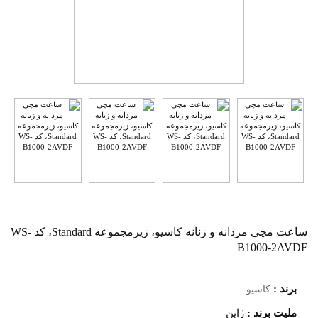
ساعت مچی مردانه و زنانه کاسیو، زیرمجموعه Standard، کد WS-
B1000-2AVDF
برند :
کاسیو
ملیت برند :
ژاپن