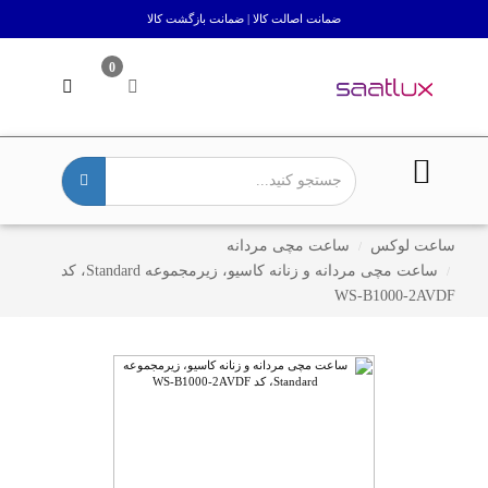
ضمانت اصالت کالا | ضمانت بازگشت کالا
0
ساعت لوکس
ساعت مچی مردانه
ساعت مچی مردانه و زنانه کاسیو، زیرمجموعه Standard، کد
WS-B1000-2AVDF