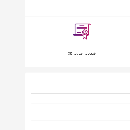
ضمانت اصالت کالا