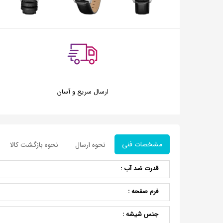
ارسال سریع و آسان
مشخصات فنی
نحوه ارسال
نحوه بازگشت کالا
قدرت ضد آب :
فرم صفحه :
جنس شیشه :