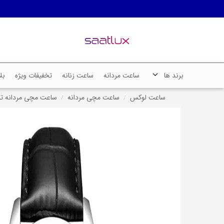
برند ها
ساعت مردانه
ساعت زنانه
تخفیفات ویژه
بل
ساعت لوکس
ساعت مچی مردانه
ساعت مچی مردانه تورنادو، ک