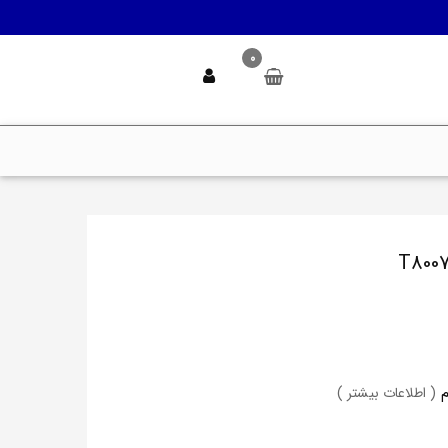
0
( اطلاعات بیشتر )