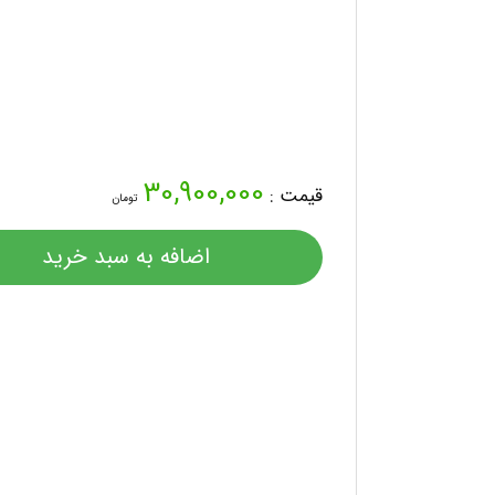
30,900,000
قیمت :
تومان
اضافه به سبد خرید