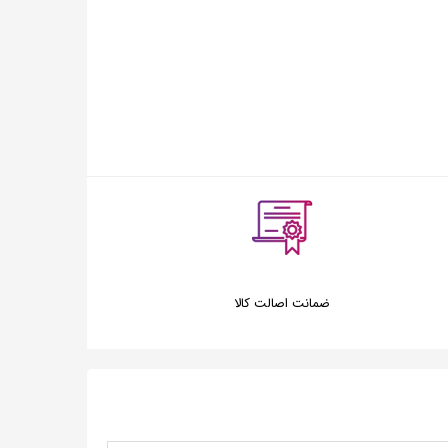
ضمانت اصالت کالا