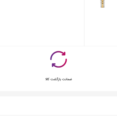
ضمانت بازگشت کالا