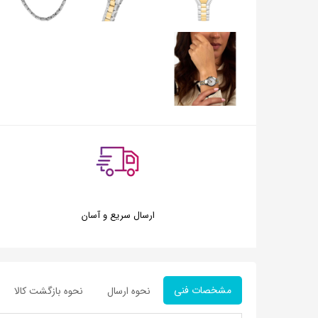
ارسال سریع و آسان
مشخصات فنی
نحوه ارسال
نحوه بازگشت کالا