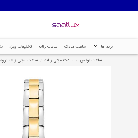
برند ها
ساعت مردانه
ساعت زنانه
تخفیفات ویژه
بل
ساعت لوکس
ساعت مچی زنانه
ساعت مچی زنانه تروساردی، کد