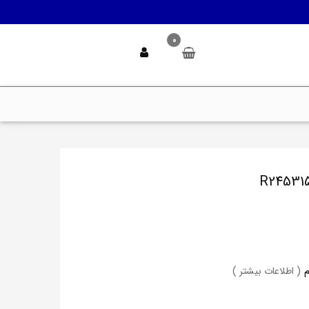
0
( اطلاعات بیشتر )