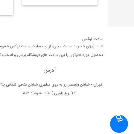
ساعت لوکس
شما عزیزان با خرید ساعت مچی، از وب سایت ساعت لوکس با فروشگا
محصول مورد نظرتون را بین ساعت های فروشگاه برسی و انتخاب کرده،
آدرس
تهران - خیابان ولیعصر رو به روی مطهری خیابان فتحی شقاقی پلا
4 ( برج بلوری ) طبقه 5 واحد 502