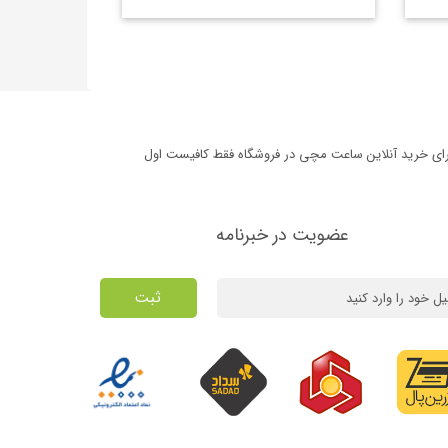
برای خرید آنلاین ساعت مچی در فروشگاه فقط کافیست اول
عضویت در خبرنامه
ثبت