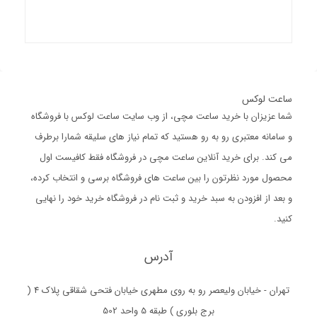
ساعت لوکس
شما عزیزان با خرید ساعت مچی، از وب سایت ساعت لوکس با فروشگاه
و سامانه معتبری رو به رو هستید که تمام نیاز های سلیقه شمارا برطرف
می کند. برای خرید آنلاین ساعت مچی در فروشگاه فقط کافیست اول
محصول مورد نظرتون را بین ساعت های فروشگاه برسی و انتخاب کرده،
و بعد از افزودن به سبد خرید و ثبت نام در فروشگاه خرید خود را نهایی
کنید.
آدرس
تهران - خیابان ولیعصر رو به روی مطهری خیابان فتحی شقاقی پلاک 4 (
برج بلوری ) طبقه 5 واحد 502