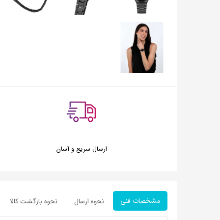
ارسال سریع و آسان
مشخصات فنی
نحوه ارسال
نحوه بازگشت کالا