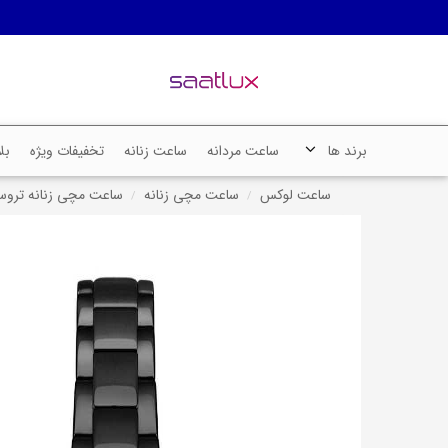
برند ها
ساعت مردانه
ساعت زنانه
تخفیفات ویژه
بل
ساعت لوکس
ساعت مچی زنانه
ساعت مچی زنانه تروساردی، کد