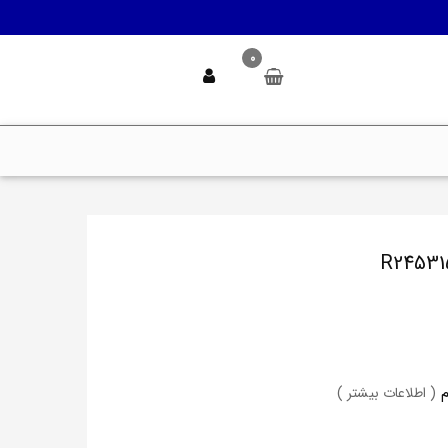
0
( اطلاعات بیشتر )