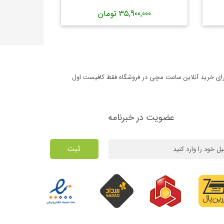
35,900,000 تومان
برای خرید آنلاین ساعت مچی در فروشگاه فقط کافیست اول
عضویت در خبرنامه
ثبت