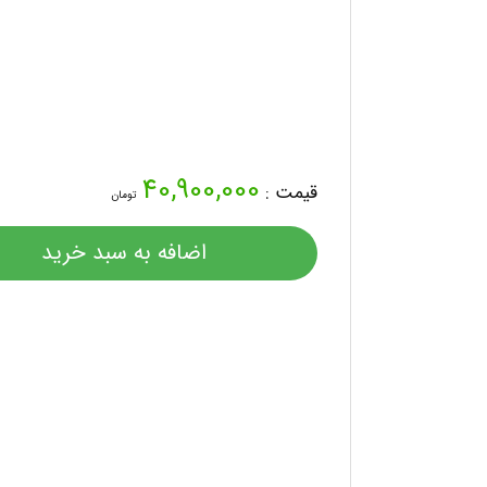
40,900,000
قیمت :
تومان
اضافه به سبد خرید