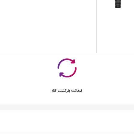
ضمانت بازگشت کالا