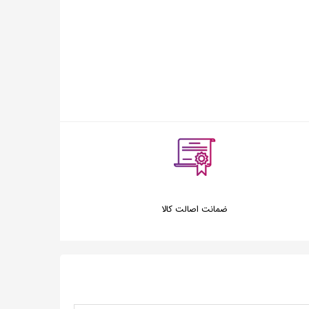
ضمانت اصالت کالا