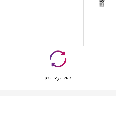
ضمانت بازگشت کالا