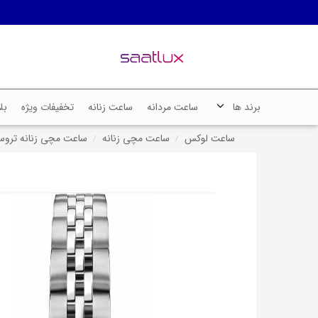
برند ها
ساعت مردانه
ساعت زنانه
تخفیفات ویژه
بل
ساعت لوکس
ساعت مچی زنانه
ساعت مچی زنانه تروساردی، کد