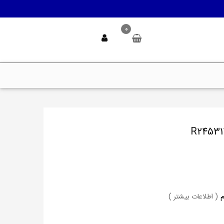
0
( اطلاعات بیشتر )