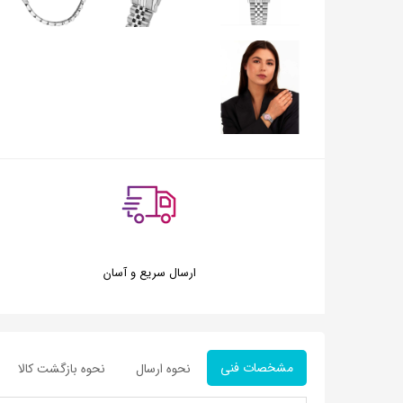
ارسال سریع و آسان
مشخصات فنی
نحوه ارسال
نحوه بازگشت کالا