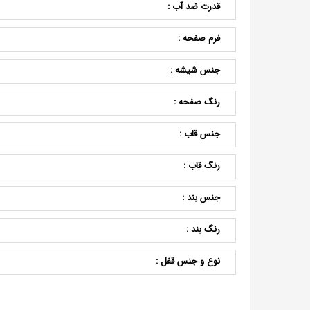
قدرت ضد آب :
فرم صفحه :
جنس شیشه :
رنگ صفحه :
جنس قاب :
رنگ قاب :
جنس بند :
رنگ بند :
نوع و جنس قفل :