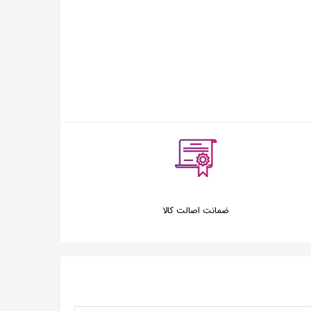
ضمانت اصالت کالا