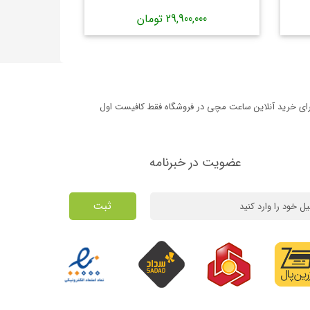
29,900,000 تومان
برای خرید آنلاین ساعت مچی در فروشگاه فقط کافیست اول
عضویت در خبرنامه
ثبت