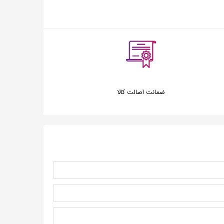
ضمانت اصالت کالا