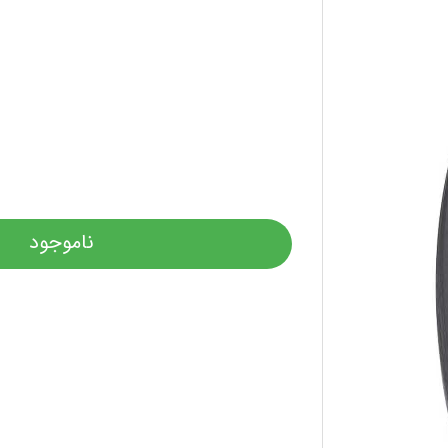
ناموجود