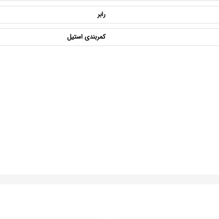
رابر
کمربندی استیل