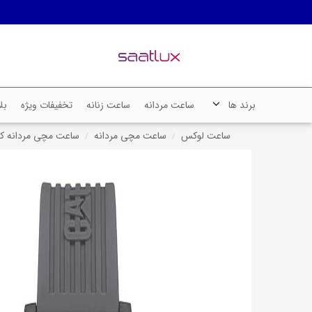
برند ها
ساعت مردانه
ساعت زنانه
تخفیفات ویژه
بل
ساعت لوکس
ساعت مچی مردانه
ساعت مچی مردانه کاترپیلار، ک