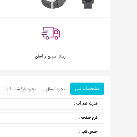
ارسال سریع و آسان
مشخصات فنی
نحوه ارسال
نحوه بازگشت کالا
قدرت ضد آب :
فرم صفحه :
جنس قاب :