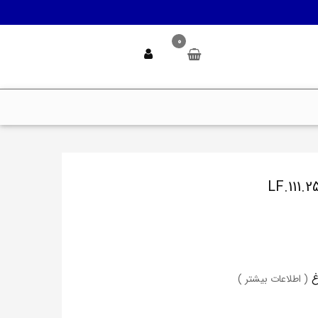
0
( اطلاعات بیشتر )