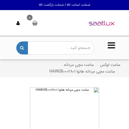
ضمانت اصالت کالا | ضمانت بازگشت کالا
0
ساعت لوکس
ساعت مچی مردانه
ساعت مچی مردانه هانوا HAWGB0002801