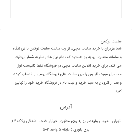
ساعت لوکس
شما عزیزان با خرید ساعت مچی، از وب سایت ساعت لوکس با فروشگاه
و سامانه معتبری رو به رو هستید که تمام نیاز های سلیقه شمارا برطرف
می کند. برای خرید آنلاین ساعت مچی در فروشگاه فقط کافیست اول
محصول مورد نظرتون را بین ساعت های فروشگاه برسی و انتخاب کرده،
و بعد از افزودن به سبد خرید و ثبت نام در فروشگاه خرید خود را نهایی
کنید.
آدرس
تهران - خیابان ولیعصر رو به روی مطهری خیابان فتحی شقاقی پلاک 4 (
برج بلوری ) طبقه 5 واحد 502