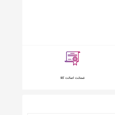
ضمانت اصالت کالا