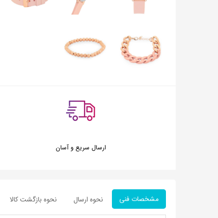
ارسال سریع و آسان
مشخصات فنی
نحوه ارسال
نحوه بازگشت کالا