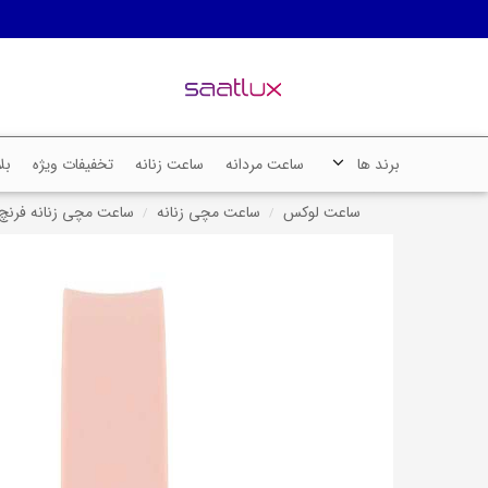
برند ها
ساعت مردانه
ساعت زنانه
تخفیفات ویژه
بل
ساعت لوکس
ساعت مچی زنانه
ساعت مچی زنانه فرنچ کانک