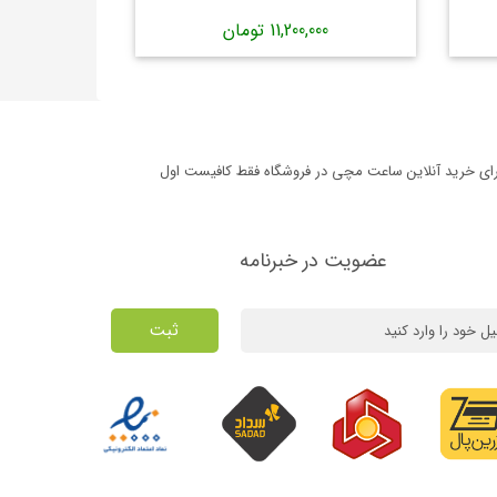
11,200,000 تومان
برای خرید آنلاین ساعت مچی در فروشگاه فقط کافیست اول
عضویت در خبرنامه
ثبت