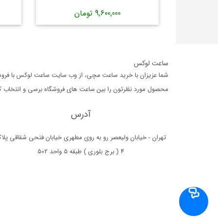
9,600,000 تومان
ساعت لوکس
شما عزیزان با خرید ساعت مچی، از وب سایت ساعت لوکس با فروشگا
محصول مورد نظرتون را بین ساعت های فروشگاه برسی و انتخاب کرده،
آدرس
تهران - خیابان ولیعصر رو به روی مطهری خیابان فتحی شقاقی پلا
4 ( برج بلوری ) طبقه 5 واحد 502