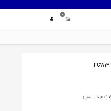
0
( اطلاعات بیشتر )