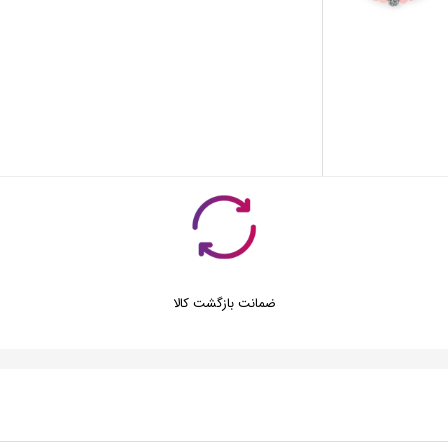
ضمانت بازگشت کالا