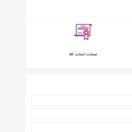
ضمانت اصالت کالا