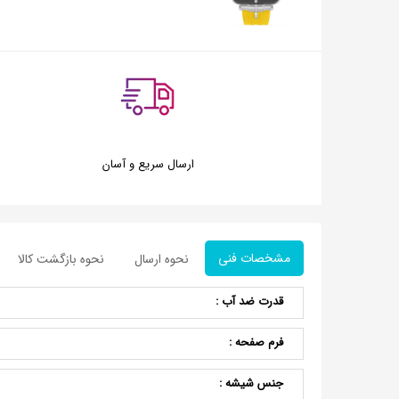
ارسال سریع و آسان
مشخصات فنی
نحوه ارسال
نحوه بازگشت کالا
قدرت ضد آب :
فرم صفحه :
جنس شیشه :