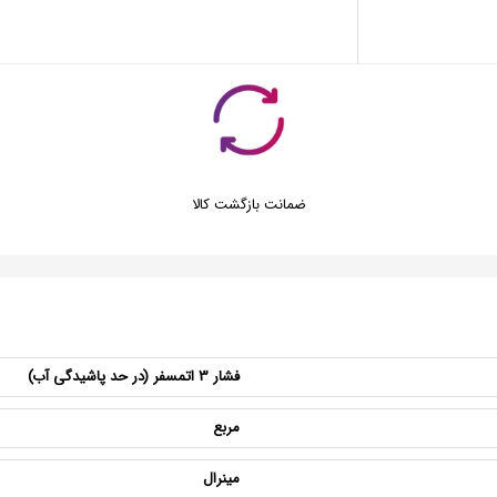
ضمانت بازگشت کالا
فشار 3 اتمسفر (در حد پاشیدگی آب)
مربع
مینرال