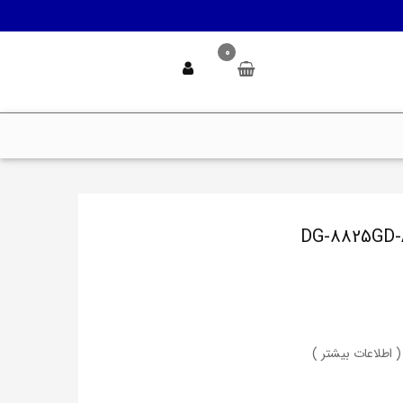
0
( اطلاعات بیشتر )