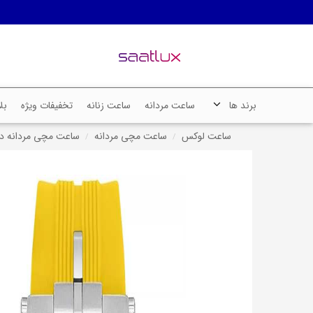
برند ها
ساعت مردانه
ساعت زنانه
تخفیفات ویژه
بل
ساعت لوکس
ساعت مچی مردانه
ساعت مچی مردانه دیوید گانر,