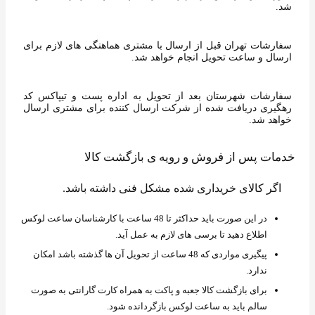
شد.
سفارشات تهران قبل از ارسال با مشتری هماهنگی های لازم برای
ارسال و ساعت تحویل انجام خواهد شد.
سفارشات شهرستان بعد از تحویل به اداره پست و تیپاکس کد
رهگیری دریافت شده از شرکت ارسال کننده برای مشتری ارسال
خواهد شد.
خدمات پس از فروش و رویه ی بازگشت کالا
اگر کالای خریداری شده مشکل فنی داشته باشد.
در این صورت باید حداکثر تا 48 ساعت با کارشناسان ساعت لوکس
اطلاع دهید تا برسی های لازم به عمل آید.
پیگیری مواردی که 48 ساعت از تحویل آن ها گذشته باشد امکان
ندارد.
برای بازگشت کالا جعبه و پاکت به همراه کارت گارانتی به صورت
سالم باید به ساعت لوکس بازگردانده شود.