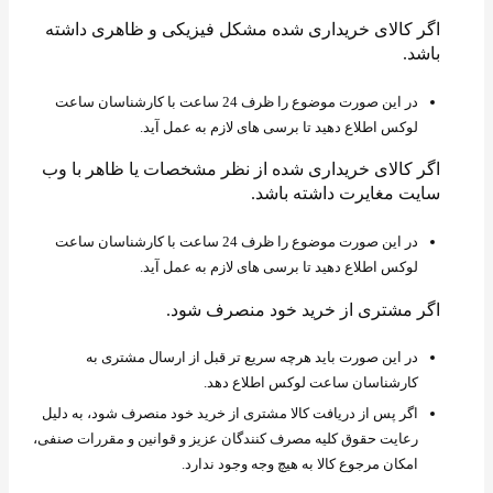
اگر کالای خریداری شده مشکل فیزیکی و ظاهری داشته
باشد.
در این صورت موضوع را ظرف 24 ساعت با کارشناسان ساعت
لوکس اطلاع دهید تا برسی های لازم به عمل آید.
اگر کالای خریداری شده از نظر مشخصات یا ظاهر با وب
سایت مغایرت داشته باشد.
در این صورت موضوع را ظرف 24 ساعت با کارشناسان ساعت
لوکس اطلاع دهید تا برسی های لازم به عمل آید.
اگر مشتری از خرید خود منصرف شود.
در این صورت باید هرچه سریع تر قبل از ارسال مشتری به
کارشناسان ساعت لوکس اطلاع دهد.
اگر پس از دریافت کالا مشتری از خرید خود منصرف شود، به دلیل
رعایت حقوق کلیه مصرف کنندگان عزیز و قوانین و مقررات صنفی،
امکان مرجوع کالا به هیچ وجه وجود ندارد.