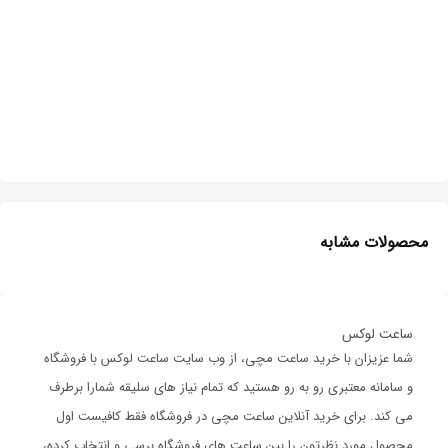
محصولات مشابه
ساعت لوکس
شما عزیزان با خرید ساعت مچی، از وب سایت ساعت لوکس با فروشگاه
و سامانه معتبری رو به رو هستید که تمام نیاز های سلیقه شمارا برطرف
می کند. برای خرید آنلاین ساعت مچی در فروشگاه فقط کافیست اول
محصول مورد نظرتون را بین ساعت های فروشگاه برسی و انتخاب کرده،