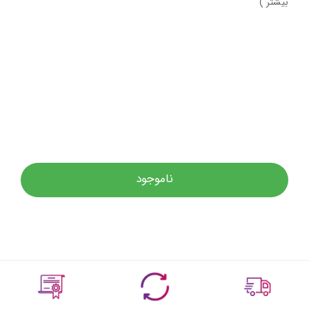
بیشتر )
ناموجود