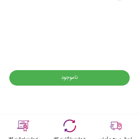
ناموجود
ارسال سریع و آسان
ضمانت بازگشت کالا
ضمانت اصالت کالا