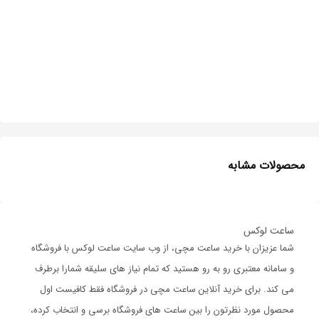
محصولات مشابه
ساعت لوکس
شما عزیزان با خرید ساعت مچی، از وب سایت ساعت لوکس با فروشگاه
و سامانه معتبری رو به رو هستید که تمام نیاز های سلیقه شمارا برطرف
می کند. برای خرید آنلاین ساعت مچی در فروشگاه فقط کافیست اول
محصول مورد نظرتون را بین ساعت های فروشگاه برسی و انتخاب کرده،