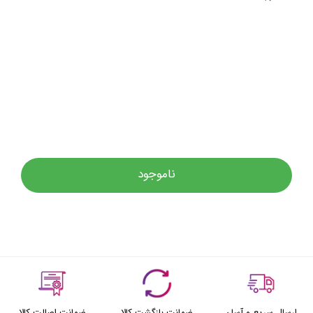
ناموجود
ارسال سریع و آسان
ضمانت بازگشت کالا
ضمانت اصالت کالا