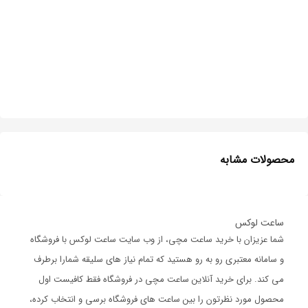
محصولات مشابه
ساعت لوکس
شما عزیزان با خرید ساعت مچی، از وب سایت ساعت لوکس با فروشگاه
و سامانه معتبری رو به رو هستید که تمام نیاز های سلیقه شمارا برطرف
می کند. برای خرید آنلاین ساعت مچی در فروشگاه فقط کافیست اول
محصول مورد نظرتون را بین ساعت های فروشگاه برسی و انتخاب کرده،