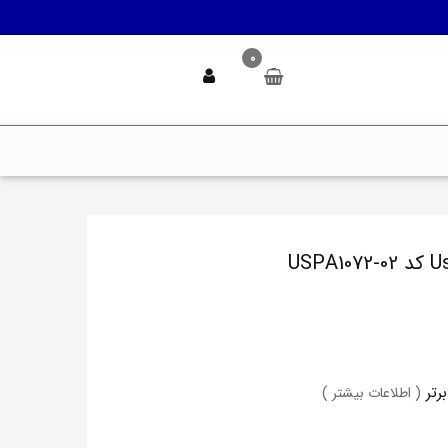
0
( اطلاعات بیشتر )