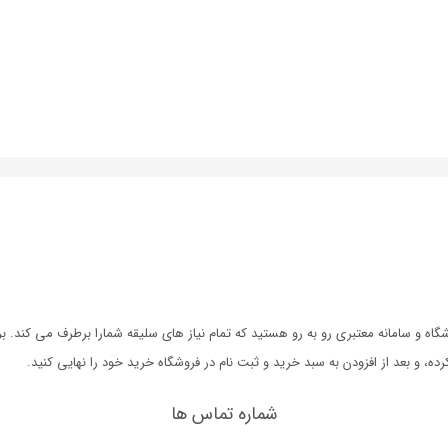
ه و سامانه معتبری رو به رو هستید که تمام نیاز های سلیقه شمارا برطرف می کند. 
 و بعد از افزودن به سبد خرید و ثبت نام در فروشگاه خرید خود را نهایی کنید.
شماره تماس ها