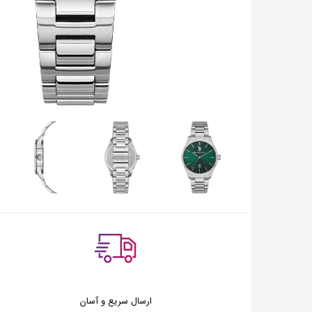
ارسال سریع و آسان