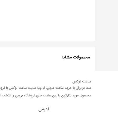
محصولات مشابه
ساعت لوکس
شما عزیزان با خرید ساعت مچی، از وب سایت ساعت لوکس با فروشگا
محصول مورد نظرتون را بین ساعت های فروشگاه برسی و انتخاب کرده،
آدرس