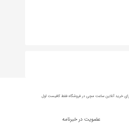
برای خرید آنلاین ساعت مچی در فروشگاه فقط کافیست اول
عضویت در خبرنامه