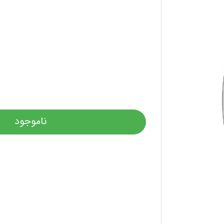
ناموجود