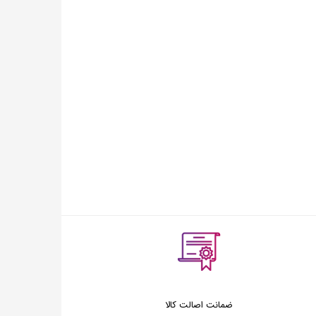
ضمانت اصالت کالا