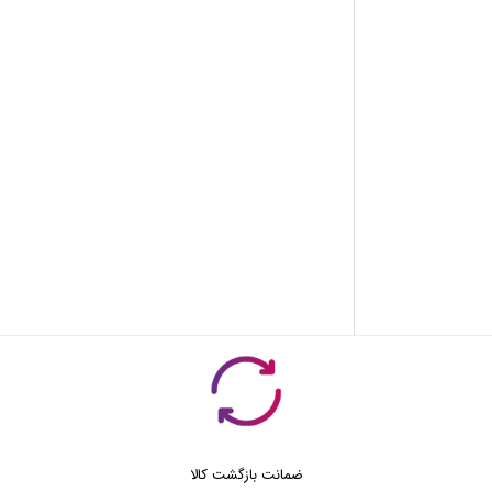
ضمانت بازگشت کالا