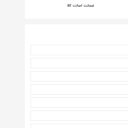
ضمانت اصالت کالا