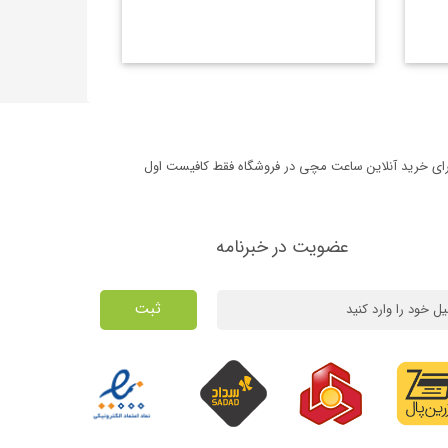
برای خرید آنلاین ساعت مچی در فروشگاه فقط کافیست اول
عضویت در خبرنامه
ثبت