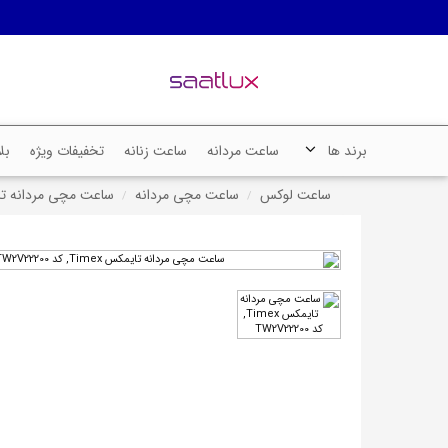
برند ها
ساعت مردانه
ساعت زنانه
تخفیفات ویژه
بل
ساعت لوکس
ساعت مچی مردانه
ساعت مچی مردانه تایمکس Timex, ک