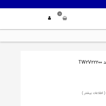
0
( اطلاعات بیشتر )