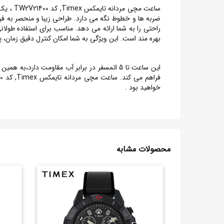
ساعت مچ
بهره مند است. این ویژگی به شما امکان کنترل دقیق زمان، 
این ساعت تا 5 اتمسفر در برابر آب مقاومت دا
خواهید بود .
محصولات مشابه