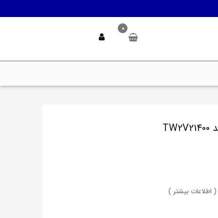
0
( اطلاعات بیشتر )