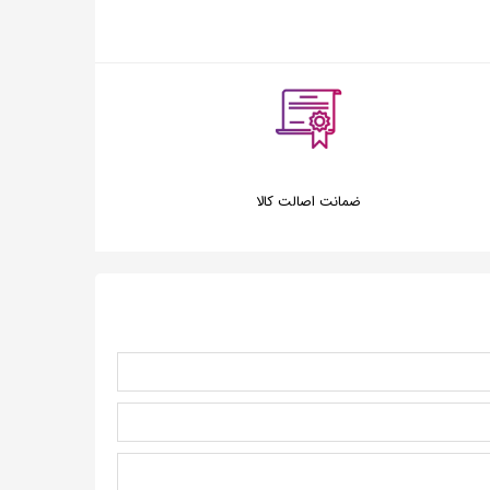
ضمانت اصالت کالا