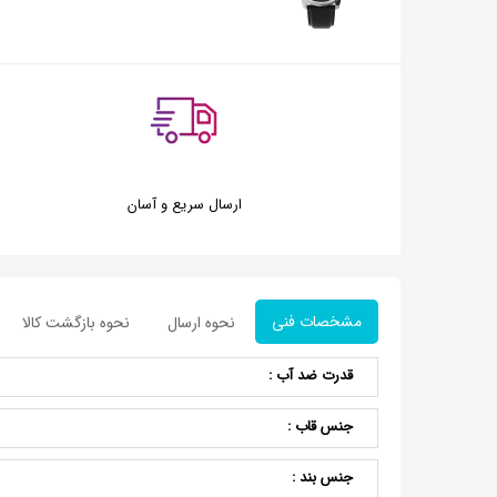
ارسال سریع و آسان
مشخصات فنی
نحوه ارسال
نحوه بازگشت کالا
قدرت ضد آب :
جنس قاب :
جنس بند :