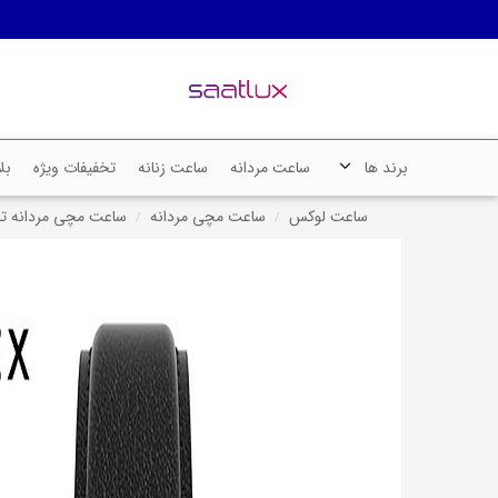
برند ها
ساعت مردانه
ساعت زنانه
تخفیفات ویژه
بل
ساعت لوکس
ساعت مچی مردانه
ساعت مچی مردانه تایمکس Timex, ک