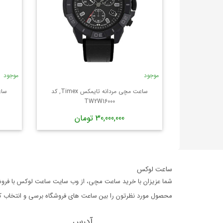
موجود
موجود
ساعت مچی مردانه تایمکس Timex, کد
TW2W16000
30,000,000 تومان
ساعت لوکس
شما عزیزان با خرید ساعت مچی، از وب سایت ساعت لوکس با فروشگا
محصول مورد نظرتون را بین ساعت های فروشگاه برسی و انتخاب کرده،
آدرس