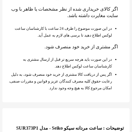
اگر کالای خریداری شده از نظر مشخصات یا ظاهر با وب
سایت مغایرت داشته باشد.
در این صورت موضوع را ظرف 24 ساعت با کارشناسان ساعت
لوکس اطلاع دهید تا برسی های لازم به عمل آید.
اگر مشتری از خرید خود منصرف شود.
در این صورت باید هرچه سریع تر قبل از ارسال مشتری به
کارشناسان ساعت لوکس اطلاع دهد.
اگر پس از دریافت کالا مشتری از خرید خود منصرف شود، به دلیل
رعایت حقوق کلیه مصرف کنندگان عزیز و قوانین و مقررات صنفی،
امکان مرجوع کالا به هیچ وجه وجود ندارد.
توضیحات : ساعت مردانه سیکو Seiko - مدل SUR373P1