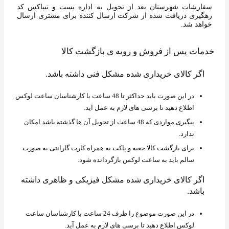
سفارشات شهرستان بعد از تحویل به اداره پست و تیپاکس کد
رهگیری دریافت شده از شرکت ارسال کننده برای مشتری ارسال
خواهد شد.
خدمات پس از فروش و رویه ی بازگشت کالا
اگر کالای خریداری شده مشکل فنی داشته باشد.
در این صورت باید حداکثر تا 48 ساعت با کارشناسان ساعت لوکس
اطلاع دهید تا برسی های لازم به عمل آید.
پیگیری مواردی که 48 ساعت از تحویل آن ها گذشته باشد امکان
ندارد.
برای بازگشت کالا جعبه و پاکت به همراه کارت گارانتی به صورت
سالم باید به ساعت لوکس بازگردانده شود.
اگر کالای خریداری شده مشکل فیزیکی و ظاهری داشته
باشد.
در این صورت موضوع را ظرف 24 ساعت با کارشناسان ساعت
لوکس اطلاع دهید تا برسی های لازم به عمل آید.