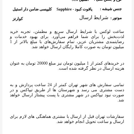
جنس شیشه :
یاقوت کبود - Sapphire
کلیپسی ضامن دار استیل
شرایط ارسال
موتور :
کوارتز
ساعت لوکس با شرایط ارسال سریع‌ و مطمئن، تجربه خرید
لذت‌بخش را برای شما فراهم می‌آورد. برای بهبود خدمات و
رضایتمندی مشتریان عزیز، تمام سفارش‌های با مبلغ بالاتر از 1
میلیون تومان به‌ صورت کاملا رایگان ارسال خواهد شد.
در خریدهای کمتر از 1 میلیون تومان نیز مبلغ 20000 تومان به عنوان
هزینه ارسال در نظر گرفته شده است.
تمامی سفارش های شهر تهران کمتر از 24 ساعت پردازش و به
دست مشتری می رسد و شهرستان ها از طریق تیپاکس و در
صورت نبود تیپاکس در شهر مشتری با پست پیشتاز ارسال خواهد
شد.
سفارشات تهران قبل از ارسال با مشتری هماهنگی های لازم برای
ارسال و ساعت تحویل انجام خواهد شد.