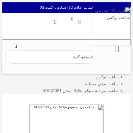
ضمانت اصالت کالا | ضمانت بازگشت کالا
0
ساعت لوکس
ساعت مچی مردانه
ساعت مردانه سیکو Seiko - مدل SUR373P1