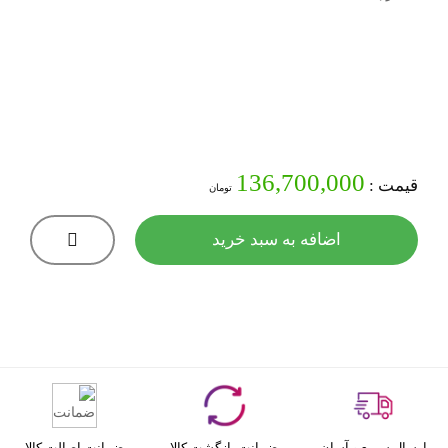
136,700,000
قیمت :
تومان
اضافه به سبد خرید
ارسال سریع و آسان
ضمانت بازگشت کالا
ضمانت اصالت کالا