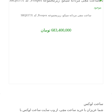
موجود
ساعت مچی مردانه سیکو، زیرمجموعه Prospex, کد SRQ037J1
683,400,000 تومان
ساعت لوکس
شما عزیزان با خرید ساعت مچی، از وب سایت ساعت لوکس با