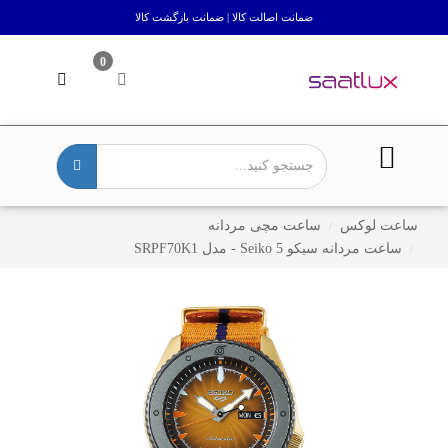
ضمانت اصالت کالا | ضمانت بازگشت کالا
0
ساعت لوکس
ساعت مچی مردانه
ساعت مردانه سیکو 5 Seiko - مدل SRPF70K1