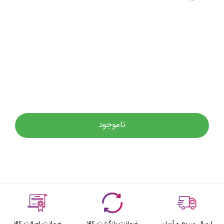
ناموجود
ارسال سریع و آسان
ضمانت بازگشت کالا
ضمانت اصالت کالا