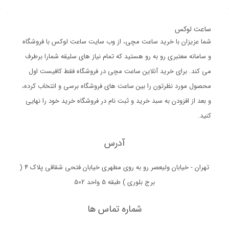
ساعت لوکس
شما عزیزان با خرید ساعت مچی، از وب سایت ساعت لوکس با فروشگاه
و سامانه معتبری رو به رو هستید که تمام نیاز های سلیقه شمارا برطرف
می کند. برای خرید آنلاین ساعت مچی در فروشگاه فقط کافیست اول
محصول مورد نظرتون را بین ساعت های فروشگاه برسی و انتخاب کرده،
و بعد از افزودن به سبد خرید و ثبت نام در فروشگاه خرید خود را نهایی
کنید.
آدرس
تهران - خیابان ولیعصر رو به روی مطهری خیابان فتحی شقاقی پلاک 4 (
برج بلوری ) طبقه 5 واحد 502
شماره تماس ها