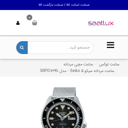
ضمانت اصالت کالا | ضمانت بازگشت کالا
0
ساعت لوکس
ساعت مچی مردانه
ساعت مردانه سیکو 5 Seiko - مدل SRPD73K1