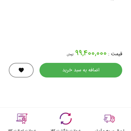
99,400,000
قیمت :
تومان
اضافه به سبد خرید
ارسال سریع و آسان
ضمانت بازگشت کالا
ضمانت اصالت کالا