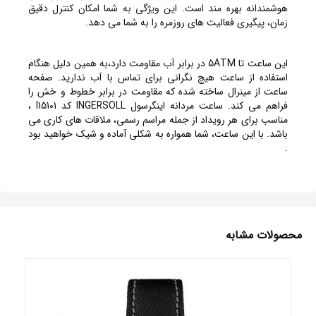
هوشمندانه بهره مند است. این ویژگی به شما امکان کنترل دقیق
زمان، پیگیری فعالیت های روزمره را به شما می دهد.
این ساعت تا 5ATM در برابر آب مقاومت دارد،به همین دلیل هنگام
استفاده از ساعت هیچ نگرانی برای تماس با آب ندارید. صفحه
ساعت از مینرال ساخته شده که مقاومت در برابر خطوط و خش را
فراهم می کند. ساعت مردانه اینگرسول INGERSOLL کد I15101 ،
مناسب برای هر رویداد از جمله مراسم رسمی، ملاقات های کاری می
باشد. با این ساعت، شما همواره به شکلی آماده و شیک خواهید بود
.
محصولات مشابه