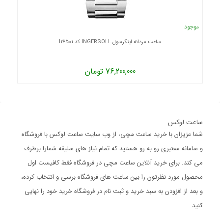
موجود
ساعت مردانه اینگرسول INGERSOLL کد I14501
76,200,000 تومان
ساعت لوکس
شما عزیزان با خرید ساعت مچی، از وب سایت ساعت لوکس با فروشگاه
و سامانه معتبری رو به رو هستید که تمام نیاز های سلیقه شمارا برطرف
می کند. برای خرید آنلاین ساعت مچی در فروشگاه فقط کافیست اول
محصول مورد نظرتون را بین ساعت های فروشگاه برسی و انتخاب کرده،
و بعد از افزودن به سبد خرید و ثبت نام در فروشگاه خرید خود را نهایی
کنید.