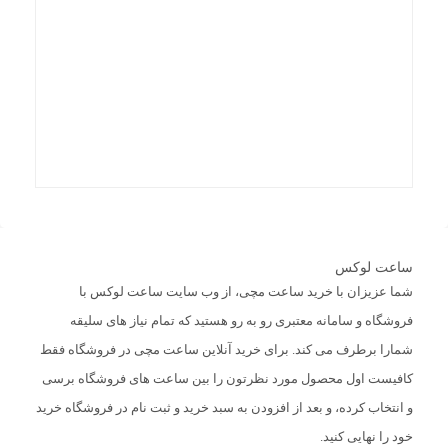
ساعت لوکس
شما عزیزان با خرید ساعت مچی، از وب سایت ساعت لوکس با
فروشگاه و سامانه معتبری رو به رو هستید که تمام نیاز های سلیقه
شمارا برطرف می کند. برای خرید آنلاین ساعت مچی در فروشگاه فقط
کافیست اول محصول مورد نظرتون را بین ساعت های فروشگاه برسی
و انتخاب کرده، و بعد از افزودن به سبد خرید و ثبت نام در فروشگاه خرید
خود را نهایی کنید.