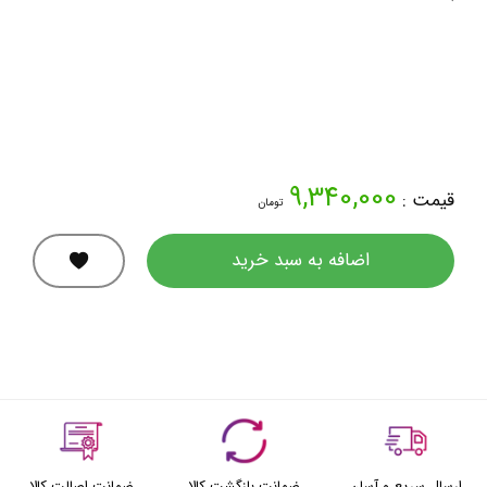
9,340,000
قیمت :
تومان
اضافه به سبد خرید
ارسال سریع و آسان
ضمانت بازگشت کالا
ضمانت اصالت کالا