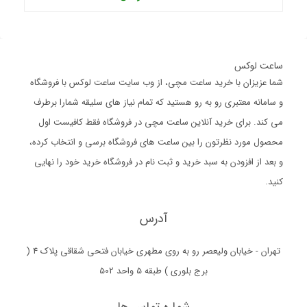
ساعت لوکس
شما عزیزان با خرید ساعت مچی، از وب سایت ساعت لوکس با فروشگاه
و سامانه معتبری رو به رو هستید که تمام نیاز های سلیقه شمارا برطرف
می کند. برای خرید آنلاین ساعت مچی در فروشگاه فقط کافیست اول
محصول مورد نظرتون را بین ساعت های فروشگاه برسی و انتخاب کرده،
و بعد از افزودن به سبد خرید و ثبت نام در فروشگاه خرید خود را نهایی
کنید.
آدرس
تهران - خیابان ولیعصر رو به روی مطهری خیابان فتحی شقاقی پلاک 4 (
برج بلوری ) طبقه 5 واحد 502
شماره تماس ها