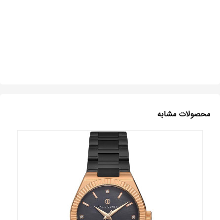
محصولات مشابه