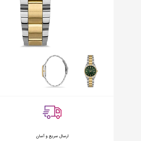
ارسال سریع و آسان