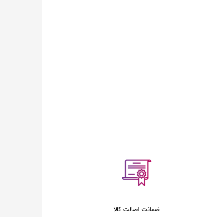
ضمانت اصالت کالا