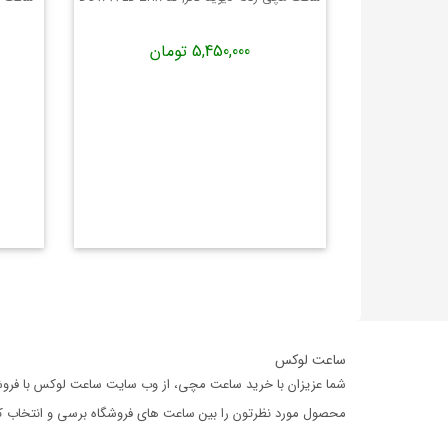
5,450,000 تومان
ساعت لوکس
شما عزیزان با خرید ساعت مچی، از وب سایت ساعت لوکس با فروشگا
محصول مورد نظرتون را بین ساعت های فروشگاه برسی و انتخاب کرده،