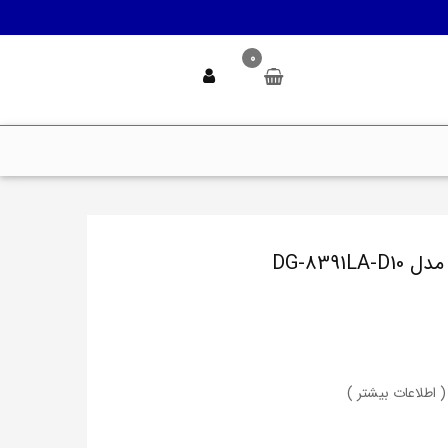
0
( اطلاعات بیشتر )