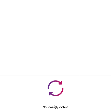
ضمانت بازگشت کالا