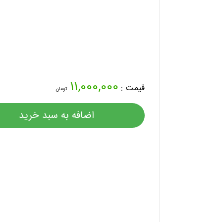
11,000,000
قیمت :
تومان
اضافه به سبد خرید