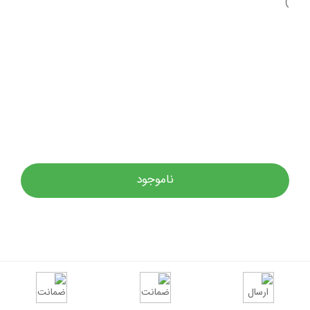
)
ناموجود