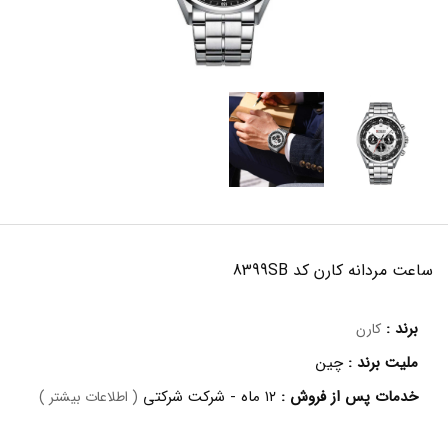
ساعت مردانه کارن کد 8399SB
برند :
کارن
ملیت برند :
چین
خدمات پس از فروش :
۱۲ ماه - شرکت شرکتی
( اطلاعات بیشتر )