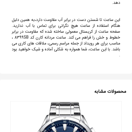
دهد.
این ساعت تا شستن دست در برابر آب مقاومت دارد،به همین دلیل
هنگام استفاده از ساعت هیچ نگرانی برای تماس با آب ندارید.
صفحه ساعت از کریستال معمولی ساخته شده که مقاومت در برابر
خطوط و خش را فراهم می کند. ساعت مردانه کارن کد 8399SB ،
مناسب برای هر رویداد از جمله مراسم رسمی، ملاقات های کاری می
باشد. با این ساعت، شما همواره به شکلی آماده و شیک خواهید بود
.
محصولات مشابه