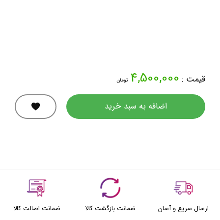
4,500,000
قیمت :
تومان
اضافه به سبد خرید
ارسال سریع و آسان
ضمانت بازگشت کالا
ضمانت اصالت کالا