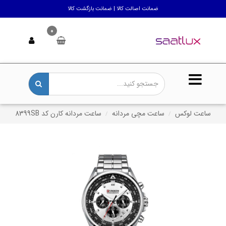
ضمانت اصالت کالا | ضمانت بازگشت کالا
0
ساعت لوکس
ساعت مچی مردانه
ساعت مردانه کارن کد 8399SB