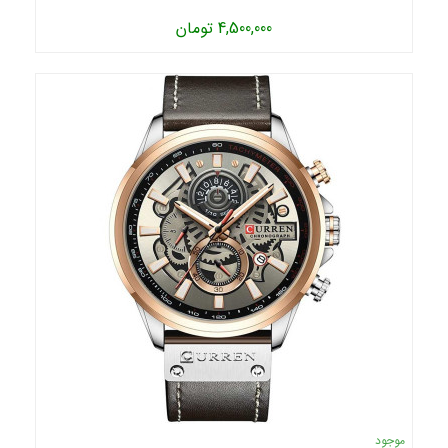
4,500,000 تومان
موجود