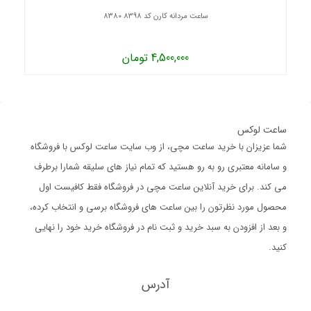
ساعت مردانه کارن کد 8398 8380
4,500,000 تومان
ساعت لوکس
شما عزیزان با خرید ساعت مچی، از وب سایت ساعت لوکس با فروشگاه
و سامانه معتبری رو به رو هستید که تمام نیاز های سلیقه شمارا برطرف
می کند. برای خرید آنلاین ساعت مچی در فروشگاه فقط کافیست اول
محصول مورد نظرتون را بین ساعت های فروشگاه برسی و انتخاب کرده،
و بعد از افزودن به سبد خرید و ثبت نام در فروشگاه خرید خود را نهایی
کنید.
آدرس