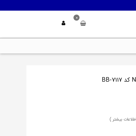
0
اطلاعات بیشتر )