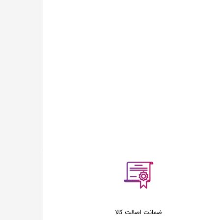
ضمانت اصالت کالا