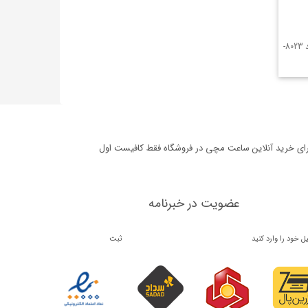
ساعت مردانه نیوی فورس NAVIFORCE کد 8023-
برای خرید آنلاین ساعت مچی در فروشگاه فقط کافیست اول
عضویت در خبرنامه
ثبت