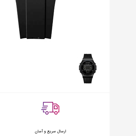
ارسال سریع و آسان