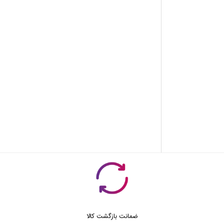
ضمانت بازگشت کالا