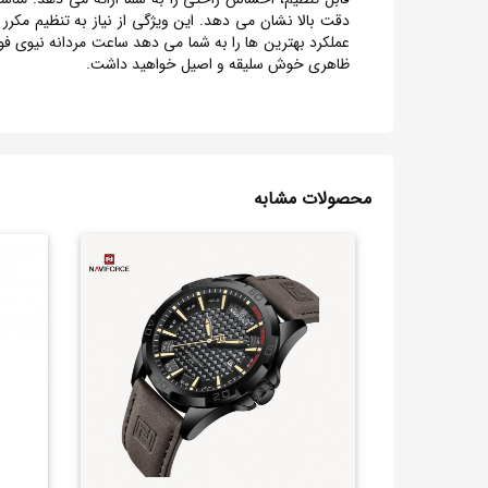
ظاهری خوش سلیقه و اصیل خواهید داشت.
محصولات مشابه