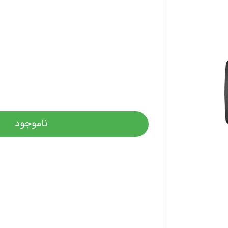
ناموجود