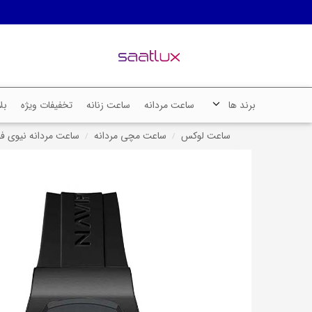
برند ها
ساعت مردانه
ساعت زنانه
تخفیفات ویژه
بل
ساعت لوکس
ساعت مچی مردانه
ساعت مردانه نیوی فورس NAVIFORCE کد