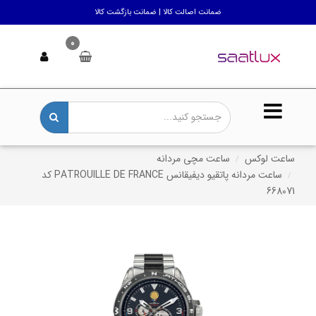
ضمانت اصالت کالا | ضمانت بازگشت کالا
0
ساعت لوکس
ساعت مچی مردانه
ساعت مردانه پاتقیو دیفیقانس PATROUILLE DE FRANCE کد
668071