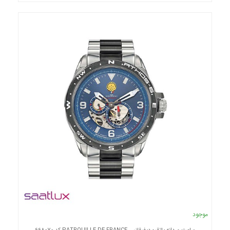
موجود