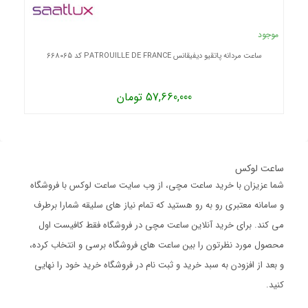
موجود
ساعت مردانه پاتقیو دیفیقانس PATROUILLE DE FRANCE کد 668065
57,660,000 تومان
ساعت لوکس
شما عزیزان با خرید ساعت مچی، از وب سایت ساعت لوکس با فروشگاه
و سامانه معتبری رو به رو هستید که تمام نیاز های سلیقه شمارا برطرف
می کند. برای خرید آنلاین ساعت مچی در فروشگاه فقط کافیست اول
محصول مورد نظرتون را بین ساعت های فروشگاه برسی و انتخاب کرده،
و بعد از افزودن به سبد خرید و ثبت نام در فروشگاه خرید خود را نهایی
کنید.