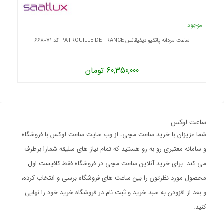
موجود
ساعت مردانه پاتقیو دیفیقانس PATROUILLE DE FRANCE کد 668071
60,350,000 تومان
ساعت لوکس
شما عزیزان با خرید ساعت مچی، از وب سایت ساعت لوکس با فروشگاه
و سامانه معتبری رو به رو هستید که تمام نیاز های سلیقه شمارا برطرف
می کند. برای خرید آنلاین ساعت مچی در فروشگاه فقط کافیست اول
محصول مورد نظرتون را بین ساعت های فروشگاه برسی و انتخاب کرده،
و بعد از افزودن به سبد خرید و ثبت نام در فروشگاه خرید خود را نهایی
کنید.