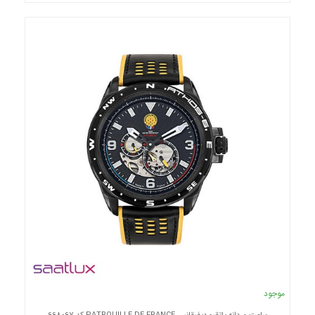
موجود