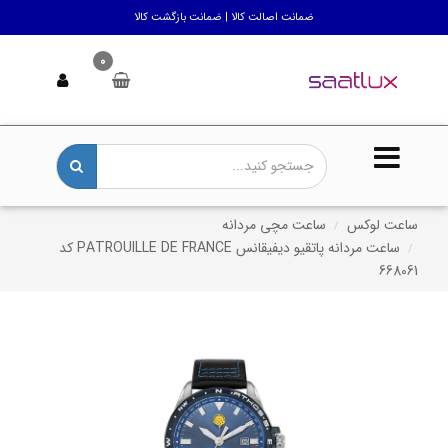
ضمانت اصالت کالا | ضمانت بازگشت کالا
0
ساعت لوکس
ساعت مچی مردانه
ساعت مردانه پاتقیو دیفیقانس PATROUILLE DE FRANCE کد
668061