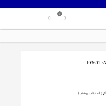
0
( اطلاعات بیشتر )