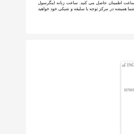
رد بی عیب و کیفیت بالای این ساعت اطمینان حاصل می کنید. ساعت زنانه اینگرسول
ساعت، شما همیشه در مرکز توجه با سلیقه و شیکی خود خواهید