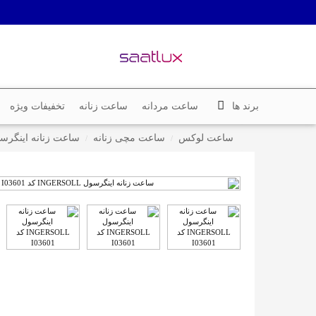
برند ها
ساعت مردانه
ساعت زنانه
تخفیفات ویژه
ساعت لوکس
ساعت مچی زنانه
ساعت زنانه اینگرسول INGERSOLL کد 