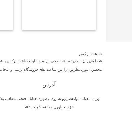
ساعت لوکس
شما عزیزان با خرید ساعت مچی، از وب سایت ساعت لوکس با فروشگ
محصول مورد نظرتون را بین ساعت های فروشگاه برسی و انتخاب کرده
آدرس
تهران - خیابان ولیعصر رو به روی مطهری خیابان فتحی شقاقی پلا
4 ( برج بلوری ) طبقه 5 واحد 502