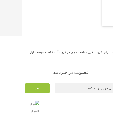
د. برای خرید آنلاین ساعت مچی در فروشگاه فقط کافیست اول
عضویت در خبرنامه
ثبت