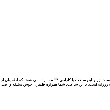
ده روزانه است. با این ساعت، شما همواره ظاهری خوش سلیقه و اصیل