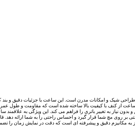
ساعت از کنف با کیفیت بالا ساخته شده است که مقاومت و طول عمر ب
دون نیاز به تغییر باتری را فراهم می کند. این ویژگی به علاقمند سا
ی بر روی مچ شما قرار گیرد و احساس راحتی را به شما ارائه دهد. ق
 به مکانیزم دقیق و پیشرفته ای است که دقت در نمایش زمان را تضمی