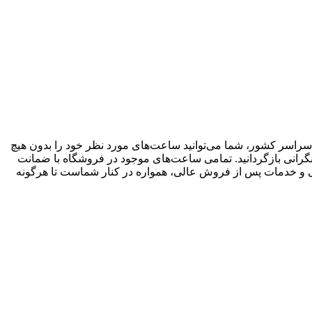
سراسر کشور، شما می‌توانید ساعت‌های مورد نظر خود را بدون هیچ
گرانی بازگردانید. تمامی ساعت‌های موجود در فروشگاه با ضمانت
تیبانی و خدمات پس از فروش عالی، همواره در کنار شماست تا هرگونه