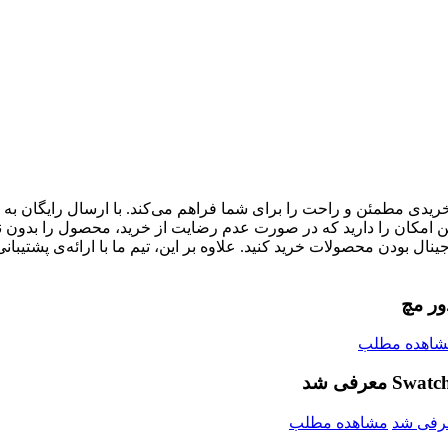
ریدی مطمئن و راحت را برای شما فراهم می‌کند. با ارسال رایگان به 
ن امکان را دارید که در صورت عدم رضایت از خرید، محصول را بدون ن
رجینال بودن محصولات خرید کنید. علاوه بر این، تیم ما با ارائه‌ی پش
ور مچ
شاهده مطلب
مشاهده مطلب