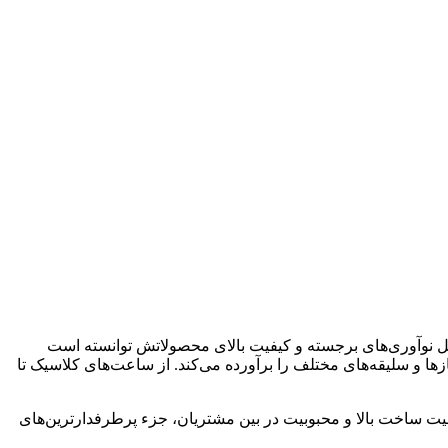
یل نوآوری‌های برجسته و کیفیت بالای محصولاتش توانسته است
ازها و سلیقه‌های مختلف را برآورده می‌کند. از ساعت‌های کلاسیک تا
فیت ساخت بالا و محبوبیت در بین مشتریان، جزء پرطرفدارترین‌های