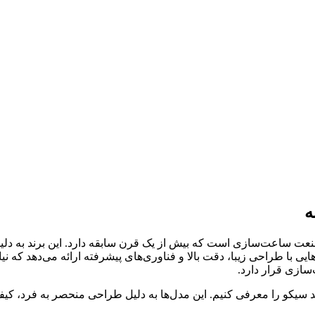
ه
نعت ساعت‌سازی است که بیش از یک قرن سابقه دارد. این برند به دل
یی با طراحی زیبا، دقت بالا و فناوری‌های پیشرفته ارائه می‌دهد که نی
ازی قرار دارد.
د سیکو را معرفی کنیم. این مدل‌ها به دلیل طراحی منحصر به فرد، کی