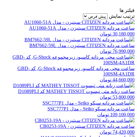
فیلتر ها
ترتیب نمایش
ساعت مردانه CITIZEN سیتیزن - مدل AU1060-51A
30,180,000 تومان
ساعت مردانه CITIZEN سیتیزن - مدل BM7662-59L
76,990,000 تومان
ساعت مچی مردانه کاسیو، زیرمجموعه G-Shock, کد GBD-
100SM-4A1DR
44,660,000 تومان
ساعت زنانه متی تیسوت MATHEY TISSOT کد D1089PLI
53,800,000 تومان
ساعت مردانه سیکو Seiko - مدل SSC777P1
109,100,000 تومان
ساعت مردانه CITIZEN سیتیزن - CB0253-19A
74,420,000 تومان