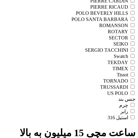
PIERRE CARDIN
PIERRE RICAUD
POLO BEVERLY HILLS
POLO SANTA BARBARA
ROMANSON
ROTARY
SECTOR
SEIKO
SERGIO TACCHINI
Swatch
TEKDAY
TIMEX
Tissot
TORNADO
TRUSSARDI
US POLO
جنس بند
چرم
رابر
استیل 316
ساعت مچی 15 میلیون به بالا