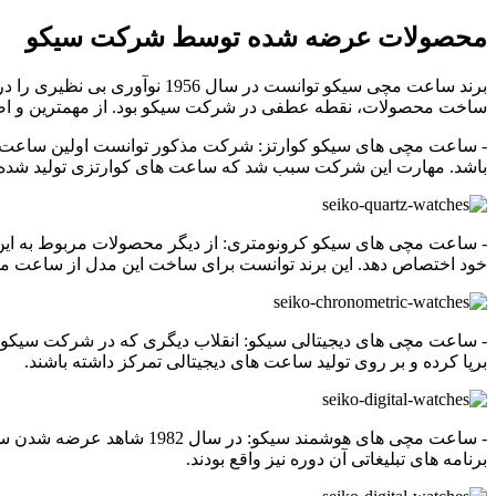
محصولات عرضه شده توسط شرکت سیکو
برند ساعت مچی سیکو توانست د
ساخت محصولات، نقطه عطفی در شرکت سیکو بود. از مهمترین و اصلی 
باشد. مهارت این شرکت سبب شد که ساعت های کوارتزی تولید شده از
خود اختصاص دهد. این برند توانست برای ساخت این مدل از ساعت مچی
برپا کرده و بر روی تولید ساعت های دیجیتالی تمرکز داشته باشند.
- ساعت مچی های هوشمند سی
برنامه های تبلیغاتی آن دوره نیز واقع بودند.