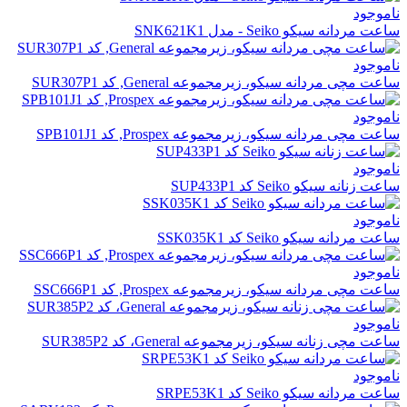
ناموجود
ساعت مردانه سیکو Seiko - مدل SNK621K1
ناموجود
ساعت مچی مردانه سیکو، زیرمجموعه General, کد SUR307P1
ناموجود
ساعت مچی مردانه سیکو، زیرمجموعه Prospex, کد SPB101J1
ناموجود
ساعت زنانه سیکو Seiko کد SUP433P1
ناموجود
ساعت مردانه سیکو Seiko کد SSK035K1
ناموجود
ساعت مچی مردانه سیکو، زیرمجموعه Prospex, کد SSC666P1
ناموجود
ساعت مچی زنانه سیکو، زیرمجموعه General، کد SUR385P2
ناموجود
ساعت مردانه سیکو Seiko کد SRPE53K1