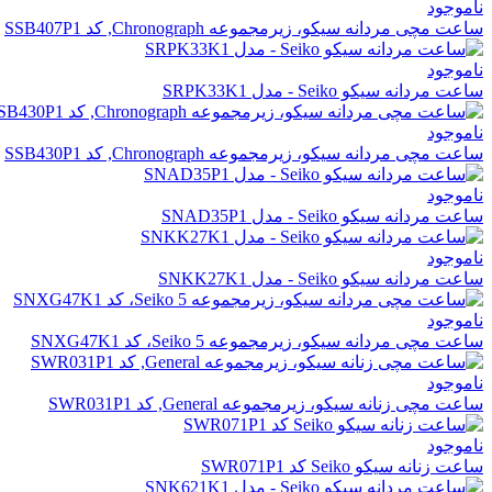
ناموجود
ساعت مچی مردانه سیکو، زیرمجموعه Chronograph, کد SSB407P1
ناموجود
ساعت مردانه سیکو Seiko - مدل SRPK33K1
ناموجود
ساعت مچی مردانه سیکو، زیرمجموعه Chronograph, کد SSB430P1
ناموجود
ساعت مردانه سیکو Seiko - مدل SNAD35P1
ناموجود
ساعت مردانه سیکو Seiko - مدل SNKK27K1
ناموجود
ساعت مچی مردانه سیکو، زیرمجموعه Seiko 5، کد SNXG47K1
ناموجود
ساعت مچی زنانه سیکو، زیرمجموعه General, کد SWR031P1
ناموجود
ساعت زنانه سیکو Seiko کد SWR071P1