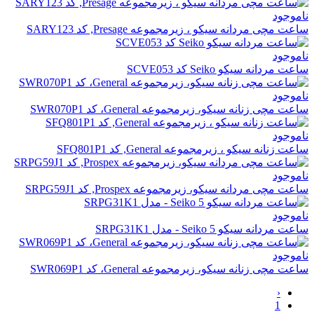
ناموجود
ساعت مچی مردانه سیکو ، زیرمجموعه Presage, کد SARY123
ناموجود
ساعت مردانه سیکو Seiko کد SCVE053
ناموجود
ساعت مچی زنانه سیکو، زیرمجموعه General، کد SWR070P1
ناموجود
ساعت زنانه سیکو ، زیرمجموعه General, کد SFQ801P1
ناموجود
ساعت مچی مردانه سیکو، زیرمجموعه Prospex, کد SRPG59J1
ناموجود
ساعت مردانه سیکو 5 Seiko - مدل SRPG31K1
ناموجود
ساعت مچی زنانه سیکو، زیرمجموعه General، کد SWR069P1
‹
1