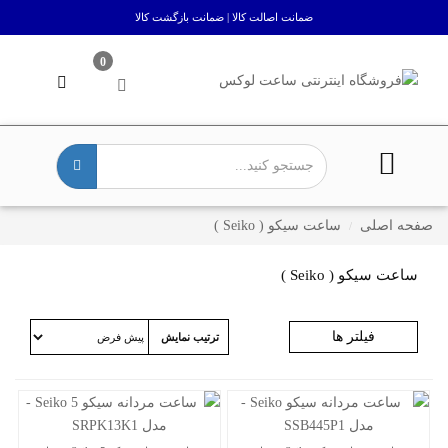
ضمانت اصالت کالا | ضمانت بازگشت کالا
0
صفحه اصلی
ساعت سیکو ( Seiko )
ساعت سیکو ( Seiko )
فیلتر ها
ترتیب نمایش