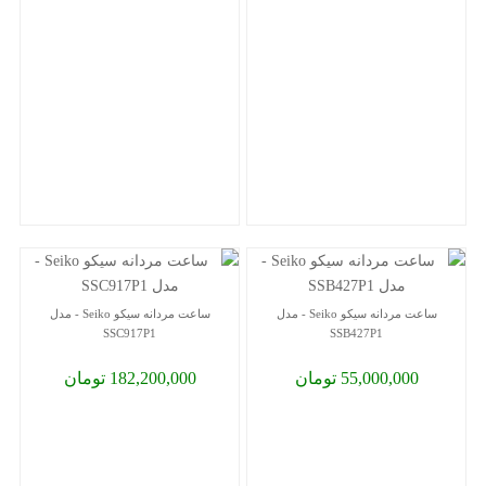
ساعت مردانه سیکو Seiko - مدل
ساعت مردانه سیکو Seiko - مدل
SSC917P1
SSB427P1
55,000,000 تومان
182,200,000 تومان