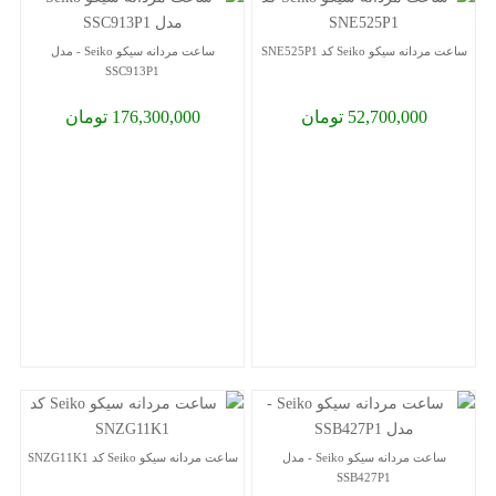
ساعت مردانه سیکو Seiko کد SNE525P1
ساعت مردانه سیکو Seiko - مدل
SSC913P1
52,700,000 تومان
176,300,000 تومان
ساعت مردانه سیکو Seiko - مدل
ساعت مردانه سیکو Seiko کد SNZG11K1
SSB427P1