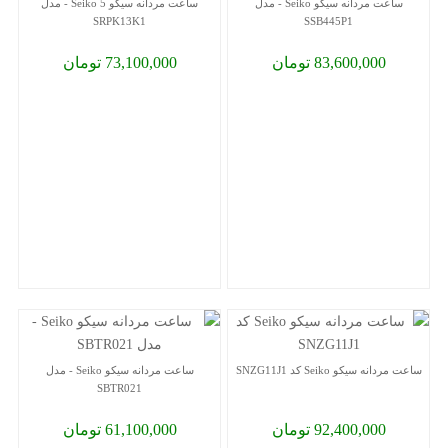
ساعت مردانه سیکو Seiko - مدل
ساعت مردانه سیکو 5 Seiko - مدل
SRPK13K1
SSB445P1
83,600,000 تومان
73,100,000 تومان
ساعت مردانه سیکو Seiko کد SNZG11J1
ساعت مردانه سیکو Seiko - مدل
SBTR021
92,400,000 تومان
61,100,000 تومان