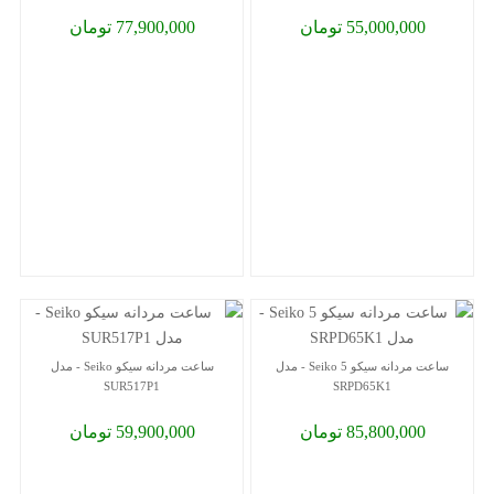
55,000,000 تومان
77,900,000 تومان
ساعت مردانه سیکو 5 Seiko - مدل
ساعت مردانه سیکو Seiko - مدل
SUR517P1
SRPD65K1
85,800,000 تومان
59,900,000 تومان