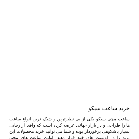
خرید ساعت سیکو
ساعت مچی سیکو یکی از بی نظیرترین و شیک ترین انواع ساعت
ها را طراحی و در بازار جهانی عرضه کرده است که واقعا از زیبایی
بسیار باشکوهی برخوردار بوده و شما می توانید خرید محصولات این
برند را در اولویت های خود قرار دهید. اولین ساعت های مچی