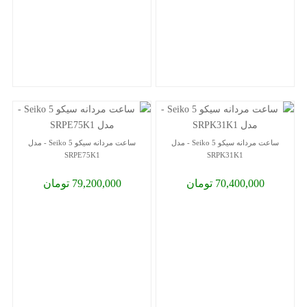
ساعت مردانه سیکو 5 Seiko - مدل
ساعت مردانه سیکو 5 Seiko - مدل
SRPE75K1
SRPK31K1
70,400,000 تومان
79,200,000 تومان