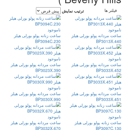
فیلتر ها
ترتیب نمایش
ناموجود
ناموجود
ساعت مردانه پولو بورلی هیلز
ساعت زنانه پولو بورلی هیلز
BP3094C.230
BP3013X.440
ناموجود
ناموجود
ساعت مردانه پولو بورلی هیلز
ساعت مردانه پولو بورلی هیلز
BP3023X.390
BP3033X.452
ناموجود
ناموجود
ساعت مردانه پولو بورلی هیلز
ساعت مردانه پولو بورلی هیلز
BP3030X.990
BP3033X.451
ناموجود
ناموجود
ساعت زنانه پولو بورلی هیلز
ساعت مردانه پولو بورلی هیلز
BP3032X.670
BP3097C.130