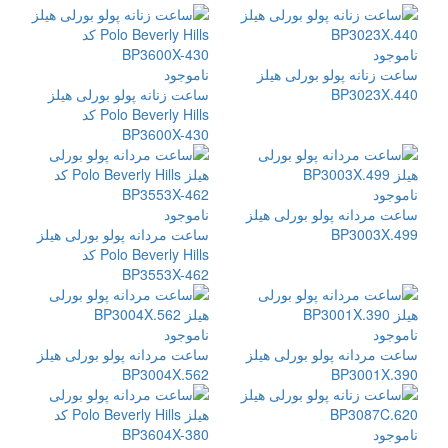
ناموجود
ساعت زنانه پولو بورلی هیلز
ناموجود
BP3023X.440
ساعت زنانه پولو بورلی هیلز
Polo Beverly Hills کد
BP3600X-430
ناموجود
ساعت مردانه پولو بورلی هیلز
ناموجود
BP3003X.499
ساعت مردانه پولو بورلی هیلز
Polo Beverly Hills کد
BP3553X-462
ناموجود
ناموجود
ساعت مردانه پولو بورلی هیلز
ساعت مردانه پولو بورلی هیلز
BP3004X.562
BP3001X.390
ناموجود