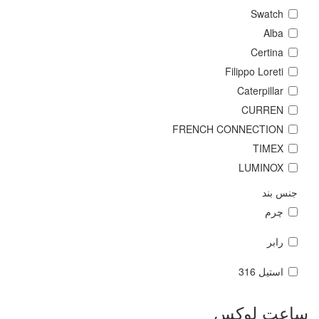
Swatch
Alba
Certina
Filippo Loreti
Caterpillar
CURREN
FRENCH CONNECTION
TIMEX
LUMINOX
جنس بند
چرم
رابر
استیل 316
ساعت لوکس