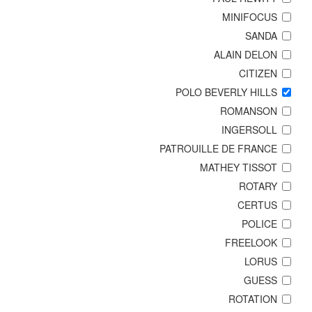
MINIFOCUS
SANDA
ALAIN DELON
CITIZEN
POLO BEVERLY HILLS
ROMANSON
INGERSOLL
PATROUILLE DE FRANCE
MATHEY TISSOT
ROTARY
CERTUS
POLICE
FREELOOK
LORUS
GUESS
ROTATION