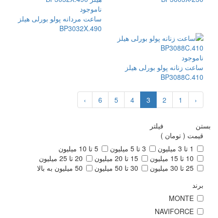
ناموجود
ساعت مردانه پولو بورلی هیلز
BP3032X.490
ناموجود
ساعت زنانه پولو بورلی هیلز
BP3088C.410
›
6
5
4
3
2
1
‹
بستن
فیلتر
قیمت ( تومان )
1 تا 3 میلیون
3 تا 5 میلیون
5 تا 10 میلیون
10 تا 15 میلیون
15 تا 20 میلیون
20 تا 25 میلیون
25 تا 30 میلیون
30 تا 50 میلیون
50 میلیون به بالا
برند
MONTE
NAVIFORCE