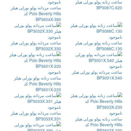
ساعت زنانه پولو بورلی هیلز
ناموجود
BP3087C.620
ساعت مردانه پولو بورلی هیلز
Polo Beverly Hills کد
BP3604X-380
ناموجود
ناموجود
ساعت زنانه پولو بورلی هیلز
ساعت مردانه پولو بورلی هیلز
BP3032X.330
BP3088C.130
ناموجود
ساعت مردانه پولو بورلی هیلز
ناموجود
BP3001X.540
ساعت زنانه پولو بورلی هیلز
Polo Beverly Hills کد
BP3601X-220
ناموجود
ناموجود
ساعت مردانه پولو بورلی هیلز
ساعت زنانه پولو بورلی هیلز
BP3033X.331
Polo Beverly Hills کد
BP3603X-230