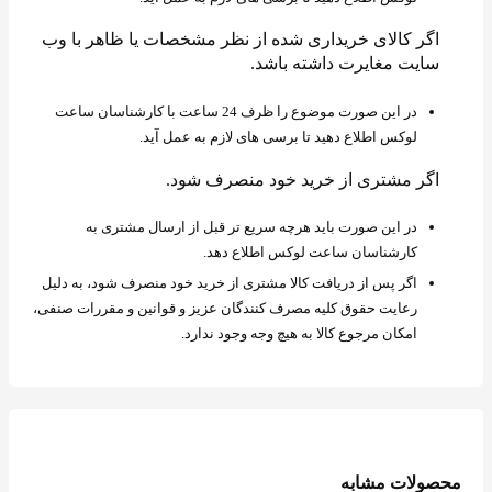
اگر کالای خریداری شده از نظر مشخصات یا ظاهر با وب
سایت مغایرت داشته باشد.
در این صورت موضوع را ظرف 24 ساعت با کارشناسان ساعت
لوکس اطلاع دهید تا برسی های لازم به عمل آید.
اگر مشتری از خرید خود منصرف شود.
در این صورت باید هرچه سریع تر قبل از ارسال مشتری به
کارشناسان ساعت لوکس اطلاع دهد.
اگر پس از دریافت کالا مشتری از خرید خود منصرف شود، به دلیل
رعایت حقوق کلیه مصرف کنندگان عزیز و قوانین و مقررات صنفی،
امکان مرجوع کالا به هیچ وجه وجود ندارد.
محصولات مشابه