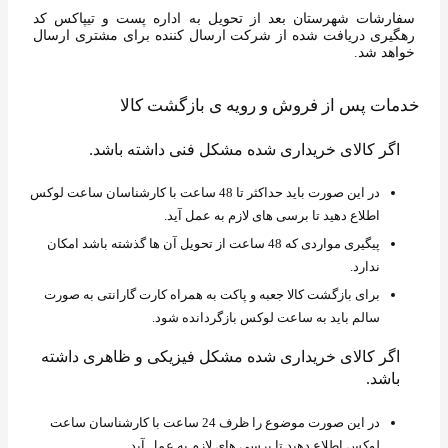
سفارشات شهرستان بعد از تحویل به اداره پست و تیپاکس کد
رهگیری دریافت شده از شرکت ارسال کننده برای مشتری ارسال
خواهد شد.
خدمات پس از فروش و رویه ی بازگشت کالا
اگر کالای خریداری شده مشکل فنی داشته باشد.
در این صورت باید حداکثر تا 48 ساعت با کارشناسان ساعت لوکس
اطلاع دهید تا برسی های لازم به عمل آید.
پیگیری مواردی که 48 ساعت از تحویل آن ها گذشته باشد امکان
ندارد.
برای بازگشت کالا جعبه و پاکت به همراه کارت گارانتی به صورت
سالم باید به ساعت لوکس بازگردانده شود.
اگر کالای خریداری شده مشکل فیزیکی و ظاهری داشته
باشد.
در این صورت موضوع را ظرف 24 ساعت با کارشناسان ساعت
لوکس اطلاع دهید تا برسی های لازم به عمل آید.