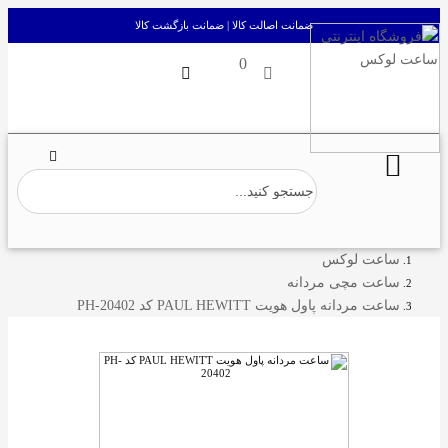
ضمانت اصالت کالا | ضمانت بازگشت کالا
0
ساعت لوکس
ساعت مچی مردانه
ساعت مردانه پاول هویت PAUL HEWITT کد PH-20402