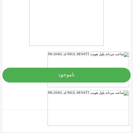
ناموجود