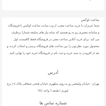
ساعت لوکس
شما عزیزان با خرید ساعت مچی، از وب سایت ساعت لوکس با فروشگاه
و سامانه معتبری رو به رو هستید که تمام نیاز های سلیقه شمارا برطرف
می کند. برای خرید آنلاین ساعت مچی در فروشگاه فقط کافیست اول
محصول مورد نظرتون را بین ساعت های فروشگاه برسی و انتخاب کرده، و
بعد از افزودن به سبد خرید و ثبت نام در فروشگاه خرید خود را نهایی کنید.
آدرس
تهران - خیابان ولیعصر رو به روی مطهری خیابان فتحی شقاقی پلاک 4 ( برج
بلوری ) طبقه 5 واحد 502
شماره تماس ها