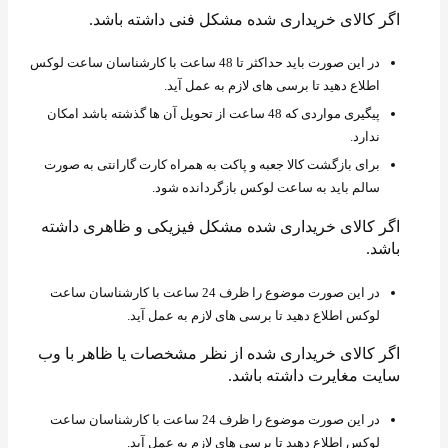
اگر کالای خریداری شده مشکل فنی داشته باشد.
در این صورت باید حداکثر تا 48 ساعت با کارشناسان ساعت لوکس
اطلاع دهید تا برسی های لازم به عمل آید.
پیگیری مواردی که 48 ساعت از تحویل آن ها گذشته باشد امکان
ندارد.
برای بازگشت کالا جعبه و پاکت به همراه کارت گارانتی به صورت
سالم باید به ساعت لوکس بازگردانده شود.
اگر کالای خریداری شده مشکل فیزیکی و ظاهری داشته
باشد.
در این صورت موضوع را ظرف 24 ساعت با کارشناسان ساعت
لوکس اطلاع دهید تا برسی های لازم به عمل آید.
اگر کالای خریداری شده از نظر مشخصات یا ظاهر با وب
سایت مغایرت داشته باشد.
در این صورت موضوع را ظرف 24 ساعت با کارشناسان ساعت
لوکس اطلاع دهید تا برسی های لازم به عمل آید.