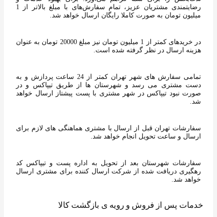
رضایتمندی مشتریان عزیز، تمام سفارش‌های با مبلغ بالاتر از 1
میلیون تومان به‌ صورت کاملا رایگان ارسال خواهد شد.
در خریدهای کمتر از 1 میلیون تومان نیز مبلغ 20000 تومان به عنوان
هزینه ارسال در نظر گرفته شده است.
تمامی سفارش های شهر تهران کمتر از 24 ساعت پردازش و به
دست مشتری می رسد و شهرستان ها از طریق تیپاکس و در
صورت نبود تیپاکس در شهر مشتری با پست پیشتاز ارسال خواهد
شد.
سفارشات تهران قبل از ارسال با مشتری هماهنگی های لازم برای
ارسال و ساعت تحویل انجام خواهد شد.
سفارشات شهرستان بعد از تحویل به اداره پست و تیپاکس کد
رهگیری دریافت شده از شرکت ارسال کننده برای مشتری ارسال
خواهد شد.
خدمات پس از فروش و رویه ی بازگشت کالا