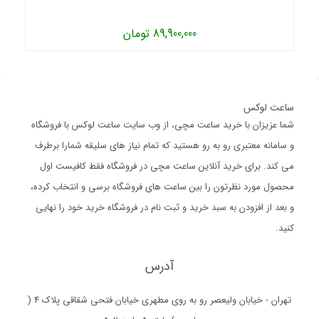
89,900,000 تومان
ساعت لوکس
شما عزیزان با خرید ساعت مچی، از وب سایت ساعت لوکس با فروشگاه
و سامانه معتبری رو به رو هستید که تمام نیاز های سلیقه شمارا برطرف
می کند. برای خرید آنلاین ساعت مچی در فروشگاه فقط کافیست اول
محصول مورد نظرتون را بین ساعت های فروشگاه برسی و انتخاب کرده،
و بعد از افزودن به سبد خرید و ثبت نام در فروشگاه خرید خود را نهایی
کنید.
آدرس
تهران - خیابان ولیعصر رو به روی مطهری خیابان فتحی شقاقی پلاک 4 (