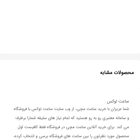
محصولات مشابه
ساعت لوکس
شما عزیزان با خرید ساعت مچی، از وب سایت ساعت لوکس با فروشگاه
و سامانه معتبری رو به رو هستید که تمام نیاز های سلیقه شمارا برطرف
می کند. برای خرید آنلاین ساعت مچی در فروشگاه فقط کافیست اول
محصول مورد نظرتون را بین ساعت های فروشگاه برسی و انتخاب کرده،