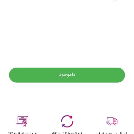
ناموجود
ارسال سریع و آسان
ضمانت بازگشت کالا
ضمانت اصالت کالا