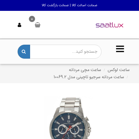
ضمانت اصالت کالا | ضمانت بازگشت کالا
0
ساعت لوکس
ساعت مچی مردانه
ساعت مردانه سرجیو تاچینی مدل 10069.2